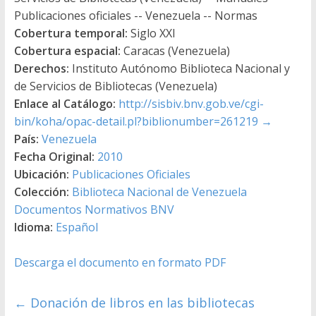
Publicaciones oficiales -- Venezuela -- Normas
Cobertura temporal:
Siglo XXI
Cobertura espacial:
Caracas (Venezuela)
Derechos:
Instituto Autónomo Biblioteca Nacional y
de Servicios de Bibliotecas (Venezuela)
Enlace al Catálogo:
http://sisbiv.bnv.gob.ve/cgi-
bin/koha/opac-detail.pl?biblionumber=261219
→
País:
Venezuela
Fecha Original:
2010
Ubicación:
Publicaciones Oficiales
Colección:
Biblioteca Nacional de Venezuela
Documentos Normativos BNV
Idioma:
Español
Descarga el documento en formato PDF
←
Donación de libros en las bibliotecas