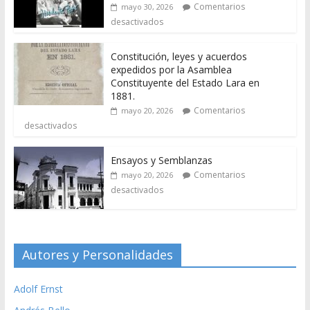
Comentarios
mayo 30, 2026
desactivados
Constitución, leyes y acuerdos
expedidos por la Asamblea
Constituyente del Estado Lara en
1881.
Comentarios
mayo 20, 2026
desactivados
Ensayos y Semblanzas
Comentarios
mayo 20, 2026
desactivados
Autores y Personalidades
Adolf Ernst