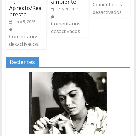
n :
ambiente
Comentarios
Apresto/Rea
junio 20, 2025
desactivados
presto
junio 5, 2025
Comentarios
desactivados
Comentarios
desactivados
Recientes