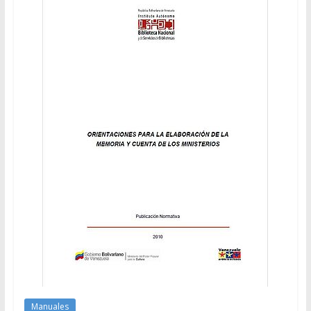
Manuales