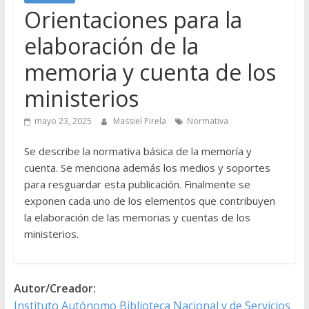
Orientaciones para la
elaboración de la
memoria y cuenta de los
ministerios
mayo 23, 2025
Massiel Pirela
Normativa
Se describe la normativa básica de la memoría y
cuenta. Se menciona además los medios y soportes
para resguardar esta publicación. Finalmente se
exponen cada uno de los elementos que contribuyen
la elaboración de las memorias y cuentas de los
ministerios.
Autor/Creador:
Instituto Autónomo Biblioteca Nacional y de Servicios