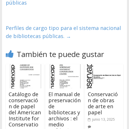
públicas
Perfiles de cargo tipo para el sistema nacional
de bibliotecas públicas.
→
También te puede gustar
Catálogo de
El manual de
Conservació
conservació
preservación
n de obras
n de papel
de
de arte en
del American
bibliotecas y
papel
Institute for
archivos : el
junio 13, 2025
Conservatio
medio