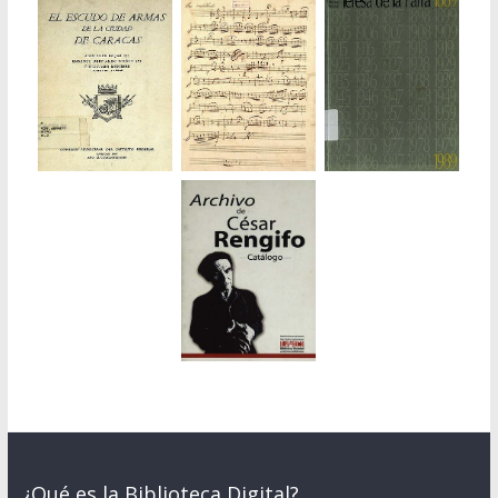
¿Qué es la Biblioteca Digital?