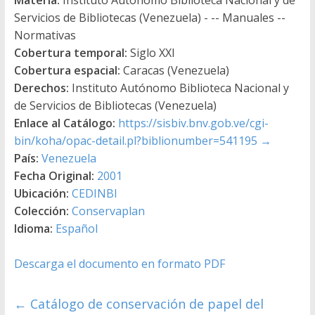
Servicios de Bibliotecas (Venezuela) - -- Manuales --
Normativas
Cobertura temporal:
Siglo XXI
Cobertura espacial:
Caracas (Venezuela)
Derechos:
Instituto Autónomo Biblioteca Nacional y
de Servicios de Bibliotecas (Venezuela)
Enlace al Catálogo:
https://sisbiv.bnv.gob.ve/cgi-
bin/koha/opac-detail.pl?biblionumber=541195
→
País:
Venezuela
Fecha Original:
2001
Ubicación:
CEDINBI
Colección:
Conservaplan
Idioma:
Español
Descarga el documento en formato PDF
←
Catálogo de conservación de papel del