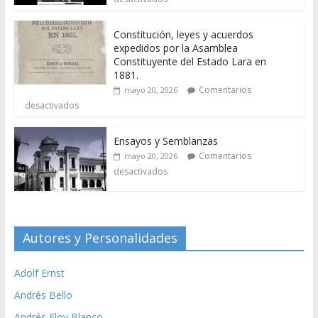
Constitución, leyes y acuerdos
expedidos por la Asamblea
Constituyente del Estado Lara en
1881.
Comentarios
mayo 20, 2026
desactivados
Ensayos y Semblanzas
Comentarios
mayo 20, 2026
desactivados
Autores y Personalidades
Adolf Ernst
Andrés Bello
Andrés Eloy Blanco