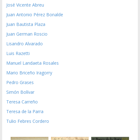
José Vicente Abreu
Juan Antonio Pérez Bonalde
Juan Bautista Plaza
Juan German Roscio
Lisandro Alvarado
Luis Razetti
Manuel Landaeta Rosales
Mario Briceño Iragorry
Pedro Grases
Simón Bolívar
Teresa Carreño
Teresa de la Parra
Tulio Febres Cordero