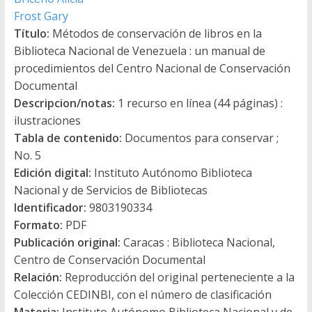
Frost Gary
Título:
Métodos de conservación de libros en la
Biblioteca Nacional de Venezuela : un manual de
procedimientos del Centro Nacional de Conservación
Documental
Descripcion/notas:
1 recurso en línea (44 páginas) :
ilustraciones
Tabla de contenido:
Documentos para conservar ;
No. 5
Edición digital:
Instituto Autónomo Biblioteca
Nacional y de Servicios de Bibliotecas
Identificador:
9803190334
Formato:
PDF
Publicación original:
Caracas : Biblioteca Nacional,
Centro de Conservación Documental
Relación:
Reproducción del original perteneciente a la
Colección CEDINBI, con el número de clasificación
Materia:
Instituto Autónomo Biblioteca Nacional y de