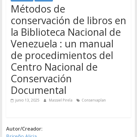
Métodos de
conservación de libros en
la Biblioteca Nacional de
Venezuela : un manual
de procedimientos del
Centro Nacional de
Conservación
Documental
junio 13, 2025
Massiel Pirela
Conservaplan
Autor/Creador:
Briceño Alicia