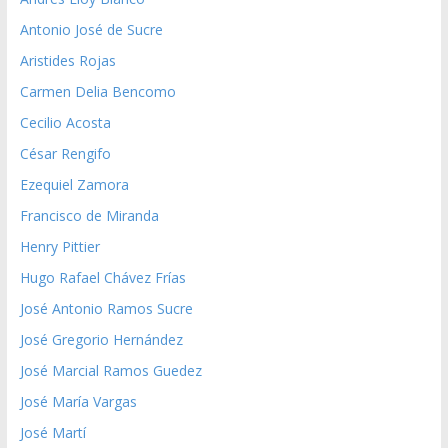
Antonio José de Sucre
Aristides Rojas
Carmen Delia Bencomo
Cecilio Acosta
César Rengifo
Ezequiel Zamora
Francisco de Miranda
Henry Pittier
Hugo Rafael Chávez Frías
José Antonio Ramos Sucre
José Gregorio Hernández
José Marcial Ramos Guedez
José María Vargas
José Martí