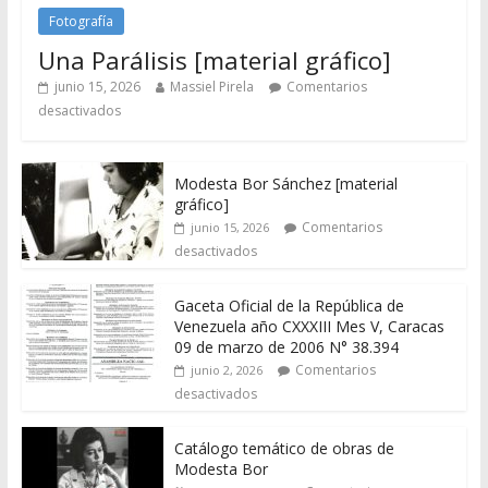
Fotografía
Una Parálisis [material gráfico]
junio 15, 2026
Massiel Pirela
Comentarios
desactivados
Modesta Bor Sánchez [material
gráfico]
Comentarios
junio 15, 2026
desactivados
Gaceta Oficial de la República de
Venezuela año CXXXIII Mes V, Caracas
09 de marzo de 2006 N° 38.394
Comentarios
junio 2, 2026
desactivados
Catálogo temático de obras de
Modesta Bor