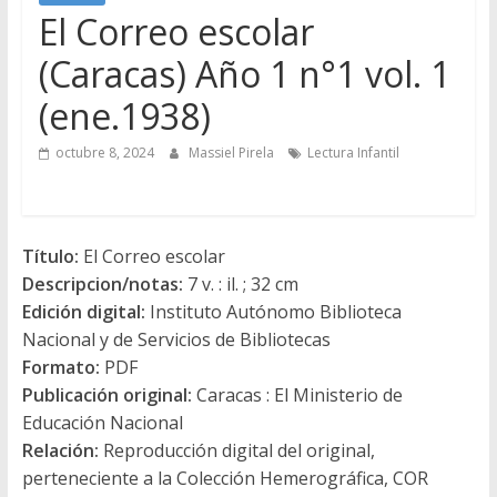
El Correo escolar
(Caracas) Año 1 n°1 vol. 1
(ene.1938)
octubre 8, 2024
Massiel Pirela
Lectura Infantil
Título:
El Correo escolar
Descripcion/notas:
7 v. : il. ; 32 cm
Edición digital:
Instituto Autónomo Biblioteca
Nacional y de Servicios de Bibliotecas
Formato:
PDF
Publicación original:
Caracas : El Ministerio de
Educación Nacional
Relación:
Reproducción digital del original,
perteneciente a la Colección Hemerográfica, COR