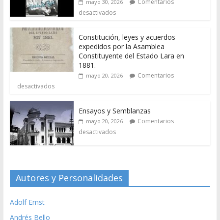
Comentarios
mayo 30, 2026
desactivados
Constitución, leyes y acuerdos
expedidos por la Asamblea
Constituyente del Estado Lara en
1881.
Comentarios
mayo 20, 2026
desactivados
Ensayos y Semblanzas
Comentarios
mayo 20, 2026
desactivados
Autores y Personalidades
Adolf Ernst
Andrés Bello