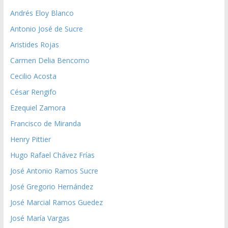
Andrés Eloy Blanco
Antonio José de Sucre
Aristides Rojas
Carmen Delia Bencomo
Cecilio Acosta
César Rengifo
Ezequiel Zamora
Francisco de Miranda
Henry Pittier
Hugo Rafael Chávez Frías
José Antonio Ramos Sucre
José Gregorio Hernández
José Marcial Ramos Guedez
José María Vargas