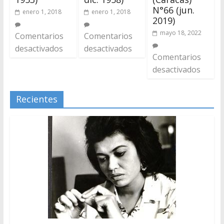
N°66 (jun.
enero 1, 2018
enero 1, 2018
2019)
mayo 18, 2022
Comentarios
Comentarios
desactivados
desactivados
Comentarios
desactivados
Recientes