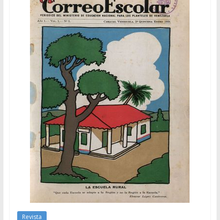
Revista