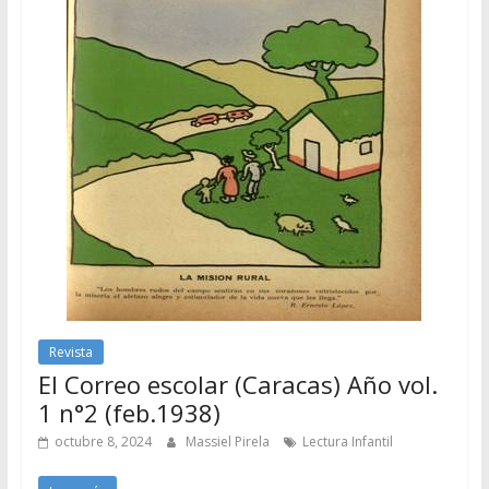
Revista
El Correo escolar (Caracas) Año vol.
1 n°2 (feb.1938)
octubre 8, 2024
Massiel Pirela
Lectura Infantil