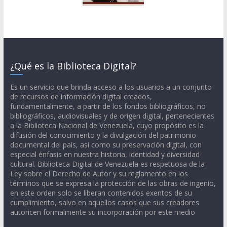
¿Qué es la Biblioteca Digital?
Es un servicio que brinda acceso a los usuarios a un conjunto
de recursos de información digital creados,
fundamentalmente, a partir de los fondos bibliográficos, no
bibliográficos, audiovisuales y de origen digital, pertenecientes
a la Biblioteca Nacional de Venezuela, cuyo propósito es la
difusión del conocimiento y la divulgación del patrimonio
documental del país, así como su preservación digital, con
especial énfasis en nuestra historia, identidad y diversidad
cultural. Biblioteca Digital de Venezuela es respetuosa de la
Ley sobre el Derecho de Autor y su reglamento en los
términos que se expresa la protección de las obras de ingenio,
en este orden solo se liberan contenidos exentos de su
cumplimiento, salvo en aquellos casos que sus creadores
autoricen formalmente su incorporación por este medio