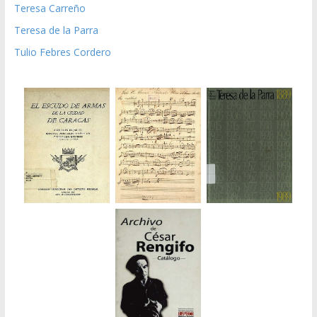
Teresa Carreño
Teresa de la Parra
Tulio Febres Cordero