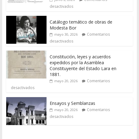
desactivados
Catálogo temático de obras de
Modesta Bor
Comentarios
mayo 30, 2026
desactivados
Constitución, leyes y acuerdos
expedidos por la Asamblea
Constituyente del Estado Lara en
1881.
Comentarios
mayo 20, 2026
desactivados
Ensayos y Semblanzas
Comentarios
mayo 20, 2026
desactivados