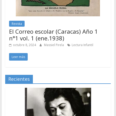
Revista
El Correo escolar (Caracas) Año 1
n°1 vol. 1 (ene.1938)
octubre 8, 2024
Massiel Pirela
Lectura Infantil
Leer más
Recientes