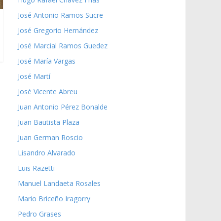
José Antonio Ramos Sucre
José Gregorio Hernández
José Marcial Ramos Guedez
José María Vargas
José Martí
José Vicente Abreu
Juan Antonio Pérez Bonalde
Juan Bautista Plaza
Juan German Roscio
Lisandro Alvarado
Luis Razetti
Manuel Landaeta Rosales
Mario Briceño Iragorry
Pedro Grases