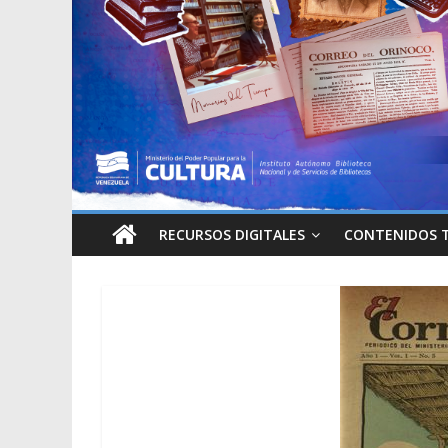
RECURSOS DIGITALES
CONTENIDOS 