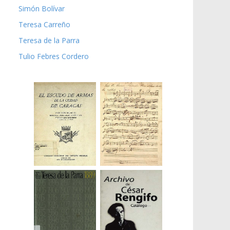
Simón Bolívar
Teresa Carreño
Teresa de la Parra
Tulio Febres Cordero