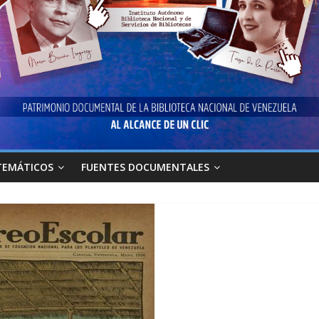
TEMÁTICOS
FUENTES DOCUMENTALES