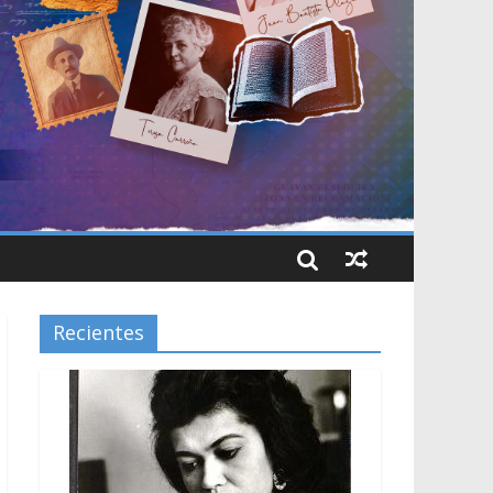
Recientes