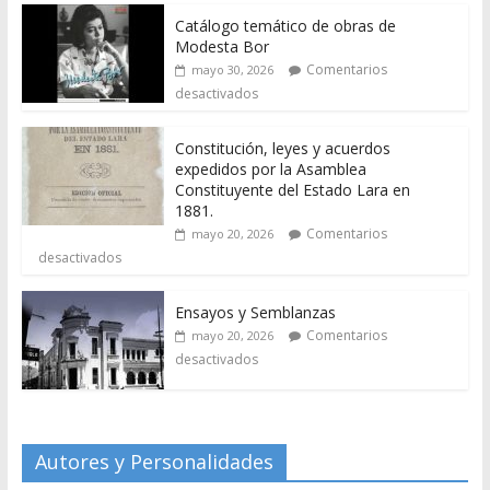
Catálogo temático de obras de
Modesta Bor
Comentarios
mayo 30, 2026
desactivados
Constitución, leyes y acuerdos
expedidos por la Asamblea
Constituyente del Estado Lara en
1881.
Comentarios
mayo 20, 2026
desactivados
Ensayos y Semblanzas
Comentarios
mayo 20, 2026
desactivados
Autores y Personalidades