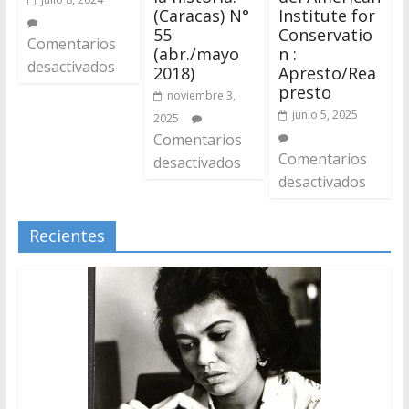
(Caracas) N°
Institute for
55
Conservatio
Comentarios
(abr./mayo
n :
desactivados
2018)
Apresto/Rea
presto
noviembre 3,
junio 5, 2025
2025
Comentarios
Comentarios
desactivados
desactivados
Recientes