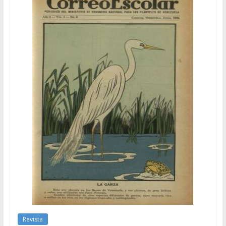
Revista