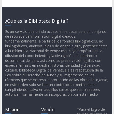
¿Qué es la Biblioteca Digital?
Es un servicio que brinda acceso a los usuarios a un conjunto
de recursos de información digital creados,
fundamentalmente, a partir de los fondos bibliográficos, no
bibliográficos, audiovisuales y de origen digital, pertenecientes
a la Biblioteca Nacional de Venezuela, cuyo propósito es la
difusión del conocimiento y la divulgación del patrimonio
documental del país, así como su preservación digital, con
especial énfasis en nuestra historia, identidad y diversidad
cultural. Biblioteca Digital de Venezuela es respetuosa de la
Ley sobre el Derecho de Autor y su reglamento en los
términos que se expresa la protección de las obras de ingenio,
en este orden solo se liberan contenidos exentos de su
cumplimiento, salvo en aquellos casos que sus creadores
autoricen formalmente su incorporación por este medio
Misión
Visión
“Para el logro del