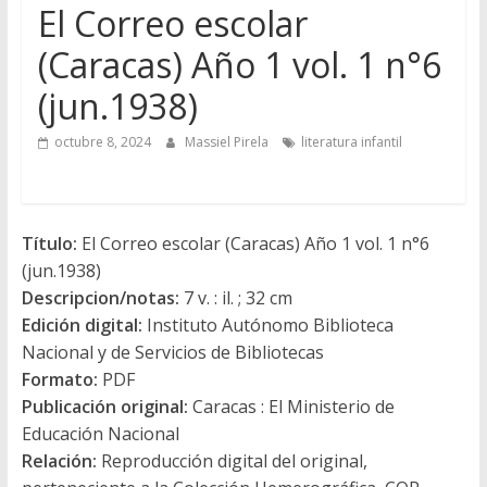
El Correo escolar
(Caracas) Año 1 vol. 1 n°6
(jun.1938)
octubre 8, 2024
Massiel Pirela
literatura infantil
Título:
El Correo escolar (Caracas) Año 1 vol. 1 n°6
(jun.1938)
Descripcion/notas:
7 v. : il. ; 32 cm
Edición digital:
Instituto Autónomo Biblioteca
Nacional y de Servicios de Bibliotecas
Formato:
PDF
Publicación original:
Caracas : El Ministerio de
Educación Nacional
Relación:
Reproducción digital del original,