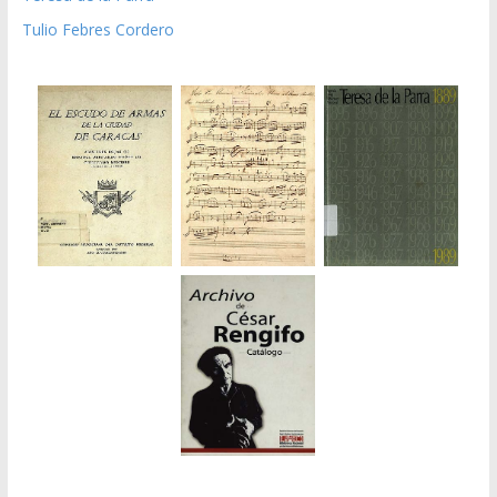
Tulio Febres Cordero