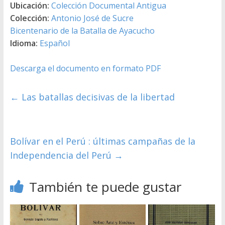
Ubicación:
Colección Documental Antigua
Colección:
Antonio José de Sucre
Bicentenario de la Batalla de Ayacucho
Idioma:
Español
Descarga el documento en formato PDF
←
Las batallas decisivas de la libertad
Bolívar en el Perú : últimas campañas de la
Independencia del Perú
→
También te puede gustar