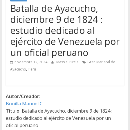
Batalla de Ayacucho,
diciembre 9 de 1824 :
estudio dedicado al
ejército de Venezuela por
un oficial peruano
noviembre 12, 2024
Massiel Pirela
Gran Mariscal de
,
Ayacucho
Perú
Autor/Creador:
Bonilla Manuel C
Título:
Batalla de Ayacucho, diciembre 9 de 1824 :
estudio dedicado al ejército de Venezuela por un
oficial peruano