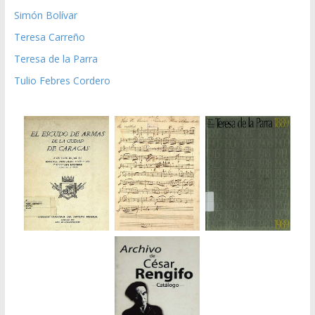
Simón Bolívar
Teresa Carreño
Teresa de la Parra
Tulio Febres Cordero