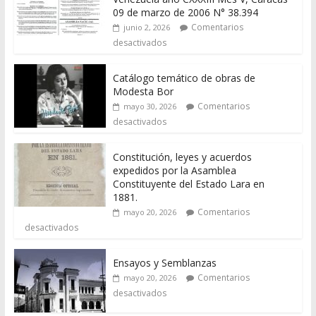
09 de marzo de 2006 N° 38.394
Comentarios
junio 2, 2026
desactivados
Catálogo temático de obras de
Modesta Bor
Comentarios
mayo 30, 2026
desactivados
Constitución, leyes y acuerdos
expedidos por la Asamblea
Constituyente del Estado Lara en
1881.
Comentarios
mayo 20, 2026
desactivados
Ensayos y Semblanzas
Comentarios
mayo 20, 2026
desactivados