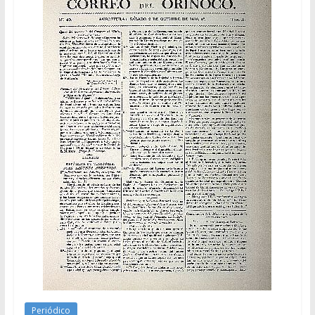
Periódico