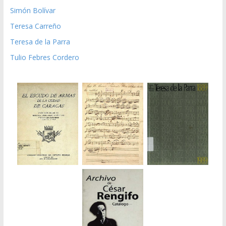
Simón Bolívar
Teresa Carreño
Teresa de la Parra
Tulio Febres Cordero