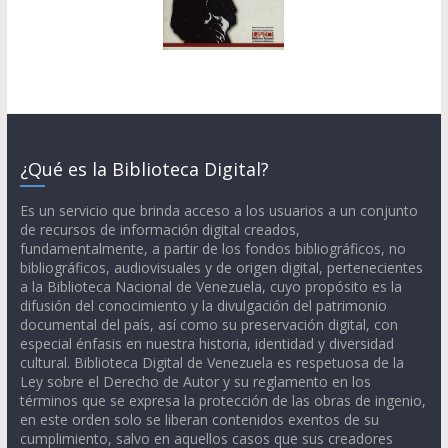
¿Qué es la Biblioteca Digital?
Es un servicio que brinda acceso a los usuarios a un conjunto
de recursos de información digital creados,
fundamentalmente, a partir de los fondos bibliográficos, no
bibliográficos, audiovisuales y de origen digital, pertenecientes
a la Biblioteca Nacional de Venezuela, cuyo propósito es la
difusión del conocimiento y la divulgación del patrimonio
documental del país, así como su preservación digital, con
especial énfasis en nuestra historia, identidad y diversidad
cultural. Biblioteca Digital de Venezuela es respetuosa de la
Ley sobre el Derecho de Autor y su reglamento en los
términos que se expresa la protección de las obras de ingenio,
en este orden solo se liberan contenidos exentos de su
cumplimiento, salvo en aquellos casos que sus creadores