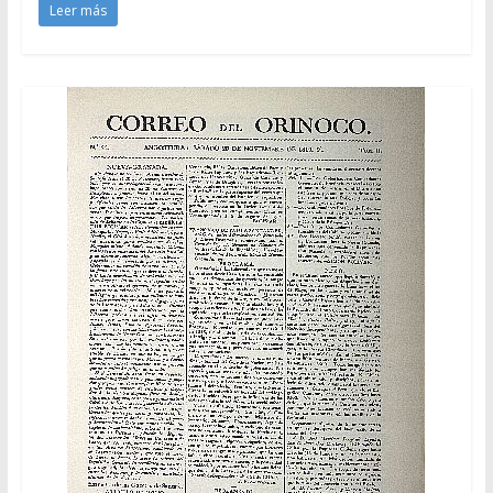
Leer más