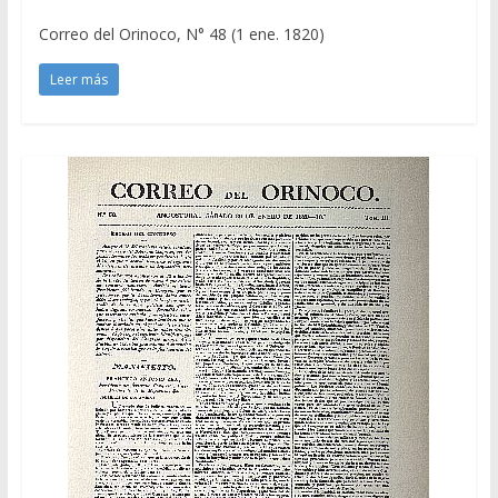
Correo del Orinoco, N° 48 (1 ene. 1820)
Leer más