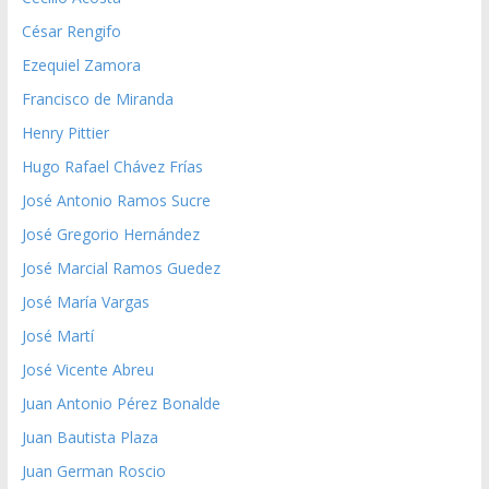
César Rengifo
Ezequiel Zamora
Francisco de Miranda
Henry Pittier
Hugo Rafael Chávez Frías
José Antonio Ramos Sucre
José Gregorio Hernández
José Marcial Ramos Guedez
José María Vargas
José Martí
José Vicente Abreu
Juan Antonio Pérez Bonalde
Juan Bautista Plaza
Juan German Roscio