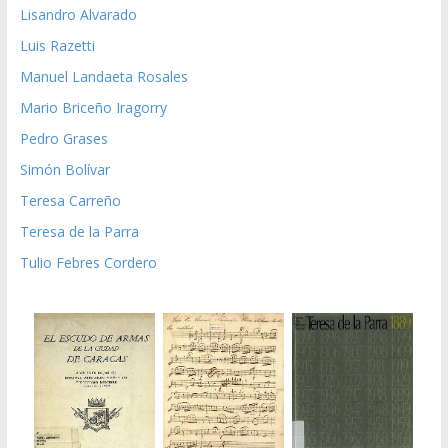
Lisandro Alvarado
Luis Razetti
Manuel Landaeta Rosales
Mario Briceño Iragorry
Pedro Grases
Simón Bolívar
Teresa Carreño
Teresa de la Parra
Tulio Febres Cordero