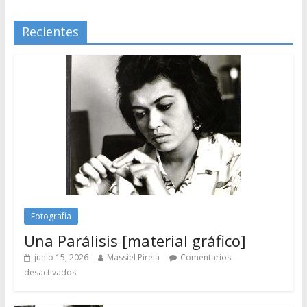
Recientes
Fotografía
Una Parálisis [material gráfico]
junio 15, 2026
Massiel Pirela
Comentarios
desactivados