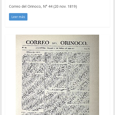
Correo del Orinoco, N° 44 (20 nov. 1819)
Leer más