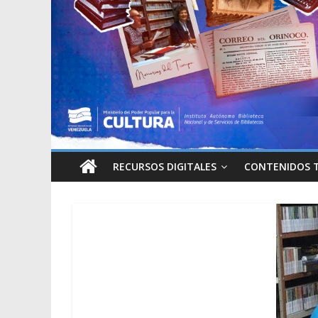
RECURSOS DIGITALES
CONTENIDOS 