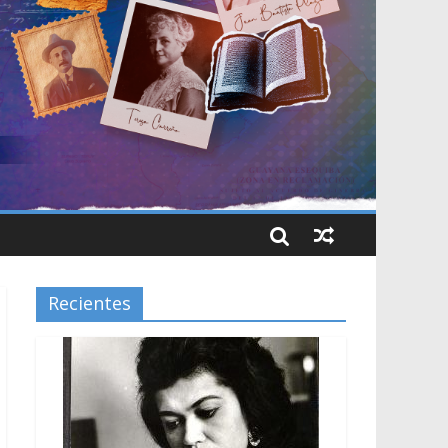
Recientes