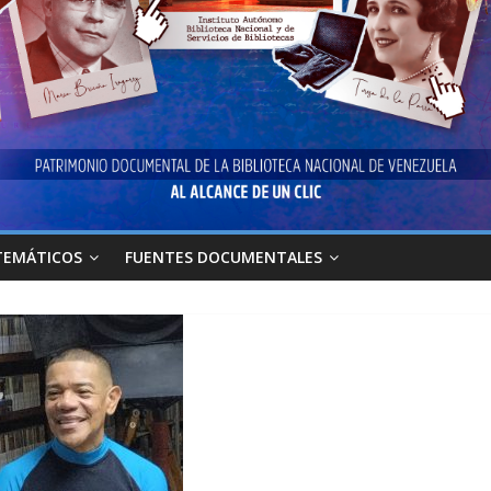
TEMÁTICOS
FUENTES DOCUMENTALES