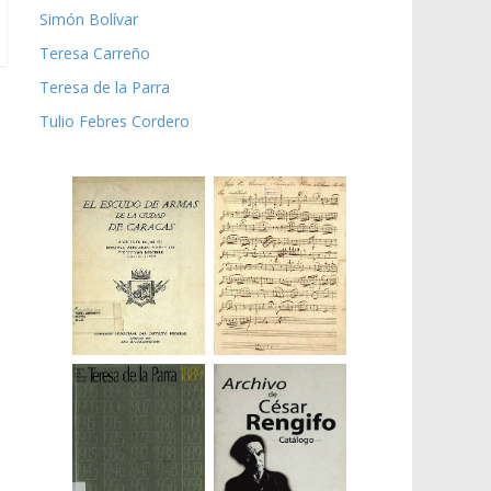
Simón Bolívar
Teresa Carreño
Teresa de la Parra
Tulio Febres Cordero