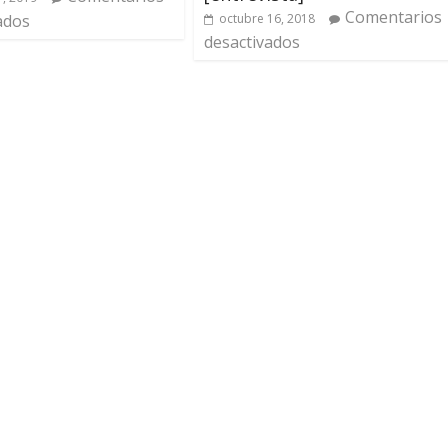
Comentarios
ados
octubre 16, 2018
desactivados