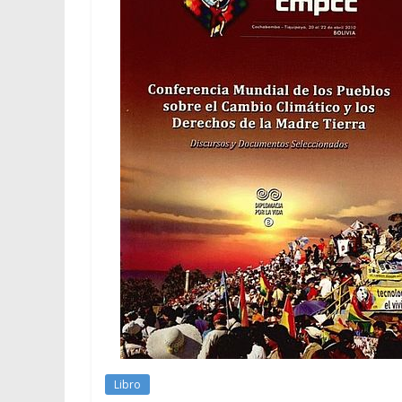
Libro