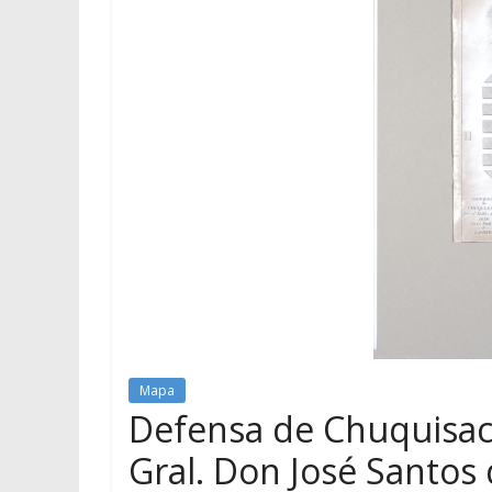
Mapa
Defensa de Chuquisaca
Gral. Don José Santos 