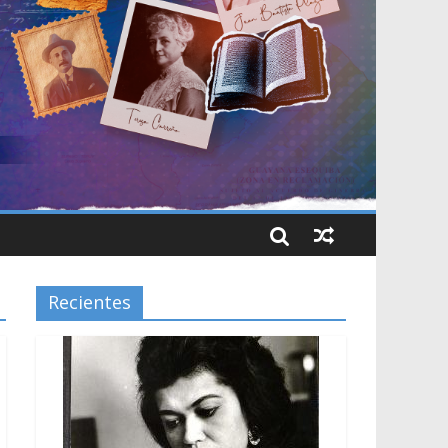
Recientes