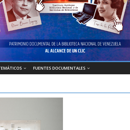
TEMÁTICOS
FUENTES DOCUMENTALES