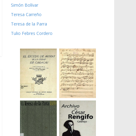
Simón Bolívar
Teresa Carreño
Teresa de la Parra
Tulio Febres Cordero