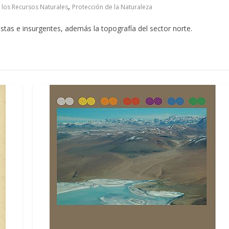
,
 los Recursos Naturales
Protección de la Naturaleza
istas e insurgentes, además la topografía del sector norte.