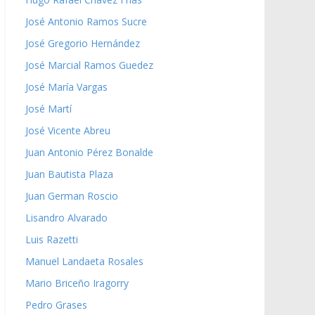
José Antonio Ramos Sucre
José Gregorio Hernández
José Marcial Ramos Guedez
José María Vargas
José Martí
José Vicente Abreu
Juan Antonio Pérez Bonalde
Juan Bautista Plaza
Juan German Roscio
Lisandro Alvarado
Luis Razetti
Manuel Landaeta Rosales
Mario Briceño Iragorry
Pedro Grases