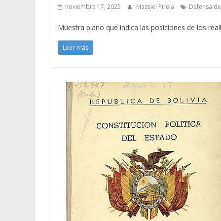
noviembre 17, 2025
Massiel Pirela
Defensa de
Muestra plano que indica las posiciones de los real
Leer más