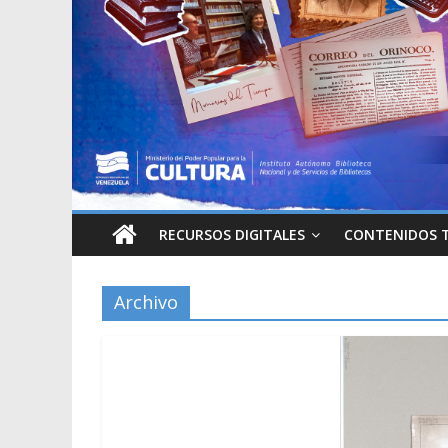
RECURSOS DIGITALES
CONTENIDOS 
Archivo