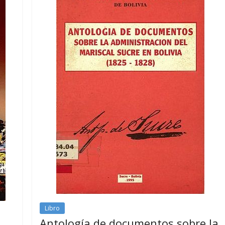
Libro
Antología de documentos sobre la