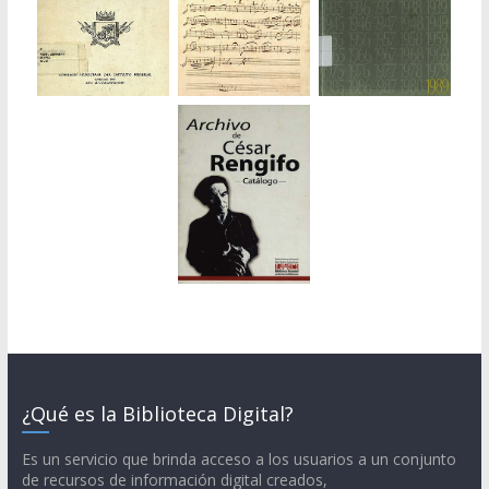
¿Qué es la Biblioteca Digital?
Es un servicio que brinda acceso a los usuarios a un conjunto
de recursos de información digital creados,