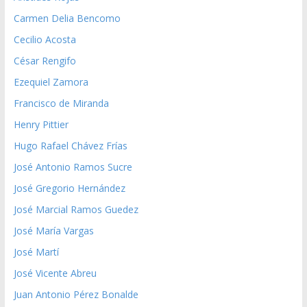
Carmen Delia Bencomo
Cecilio Acosta
César Rengifo
Ezequiel Zamora
Francisco de Miranda
Henry Pittier
Hugo Rafael Chávez Frías
José Antonio Ramos Sucre
José Gregorio Hernández
José Marcial Ramos Guedez
José María Vargas
José Martí
José Vicente Abreu
Juan Antonio Pérez Bonalde