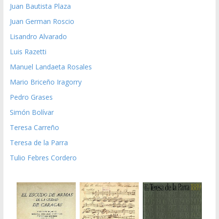
Juan Bautista Plaza
Juan German Roscio
Lisandro Alvarado
Luis Razetti
Manuel Landaeta Rosales
Mario Briceño Iragorry
Pedro Grases
Simón Bolívar
Teresa Carreño
Teresa de la Parra
Tulio Febres Cordero