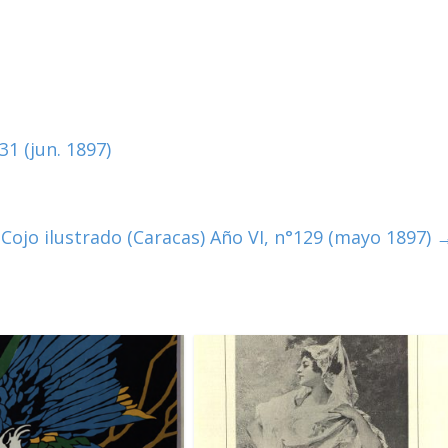
31 (jun. 1897)
 Cojo ilustrado (Caracas) Año VI, n°129 (mayo 1897)