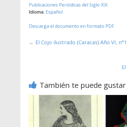
Publicaciones Periódicas del Siglo XIX
Idioma:
Español
Descarga el documento en formato PDF
←
El Cojo ilustrado (Caracas) Año VI, n°1
El
También te puede gustar