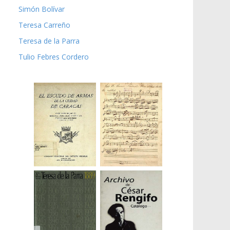
Simón Bolívar
Teresa Carreño
Teresa de la Parra
Tulio Febres Cordero