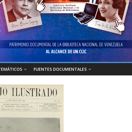
TEMÁTICOS
FUENTES DOCUMENTALES