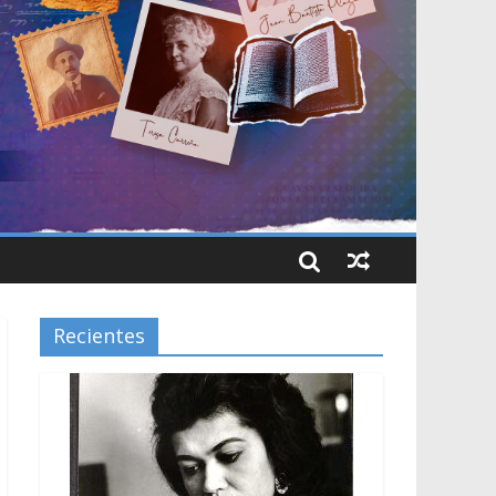
Recientes