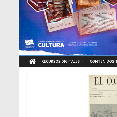
RECURSOS DIGITALES
CONTENIDOS 