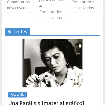
enero 29, 2019
Comentarios
Comentarios
desactivados
desactivados
Comentarios
desactivados
Recientes
Fotografía
Una Parálisis [material gráfico]