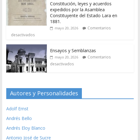
Constitución, leyes y acuerdos
expedidos por la Asamblea
Constituyente del Estado Lara en
1881.
Comentarios
mayo 20, 2026
desactivados
Ensayos y Semblanzas
Comentarios
mayo 20, 2026
desactivados
Autores y Personalidades
Adolf Ernst
Andrés Bello
Andrés Eloy Blanco
Antonio José de Sucre