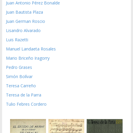
Juan Antonio Pérez Bonalde
Juan Bautista Plaza
Juan German Roscio
Lisandro Alvarado
Luis Razetti
Manuel Landaeta Rosales
Mario Briceño Iragorry
Pedro Grases
Simón Bolívar
Teresa Carreño
Teresa de la Parra
Tulio Febres Cordero