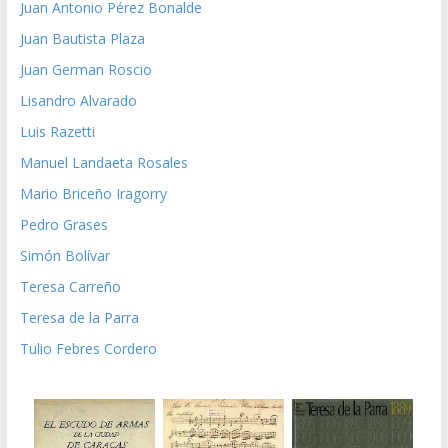
Juan Antonio Pérez Bonalde
Juan Bautista Plaza
Juan German Roscio
Lisandro Alvarado
Luis Razetti
Manuel Landaeta Rosales
Mario Briceño Iragorry
Pedro Grases
Simón Bolívar
Teresa Carreño
Teresa de la Parra
Tulio Febres Cordero