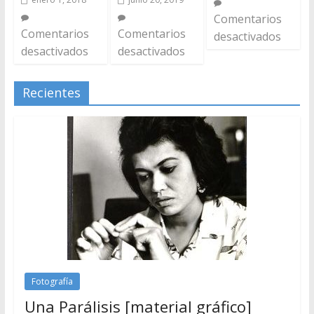
Comentarios
Comentarios
Comentarios
desactivados
desactivados
desactivados
Recientes
Fotografía
Una Parálisis [material gráfico]