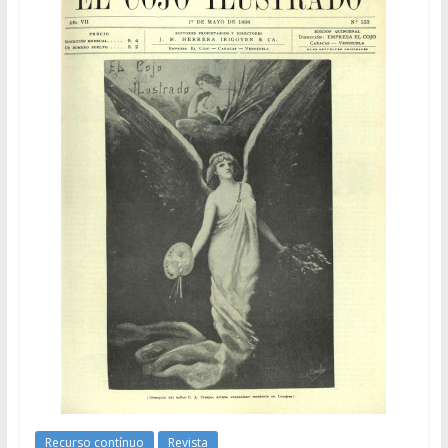
Recurso contínuo
Revista