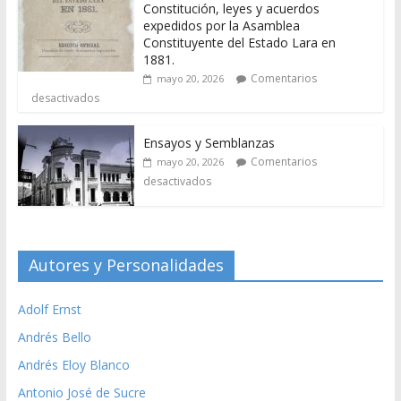
Constitución, leyes y acuerdos
expedidos por la Asamblea
Constituyente del Estado Lara en
1881.
Comentarios
mayo 20, 2026
desactivados
Ensayos y Semblanzas
Comentarios
mayo 20, 2026
desactivados
Autores y Personalidades
Adolf Ernst
Andrés Bello
Andrés Eloy Blanco
Antonio José de Sucre