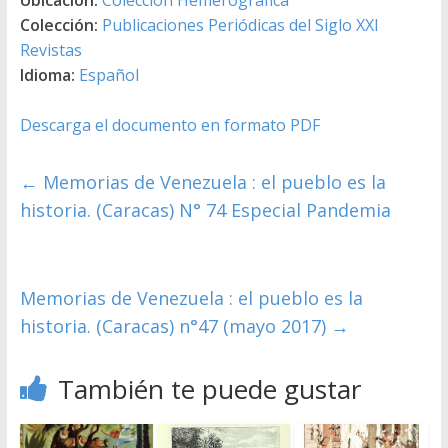
Colección:
Publicaciones Periódicas del Siglo XXI
Revistas
Idioma:
Español
Descarga el documento en formato PDF
←
Memorias de Venezuela : el pueblo es la
historia. (Caracas) N° 74 Especial Pandemia
Memorias de Venezuela : el pueblo es la
historia. (Caracas) n°47 (mayo 2017)
→
También te puede gustar