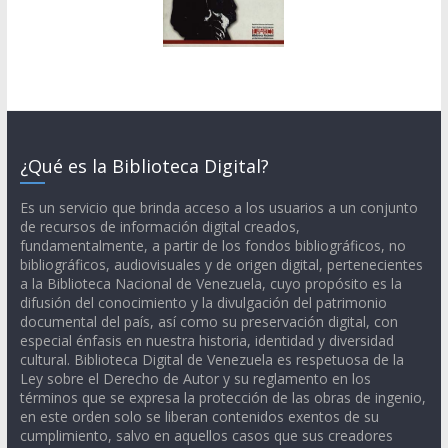
¿Qué es la Biblioteca Digital?
Es un servicio que brinda acceso a los usuarios a un conjunto
de recursos de información digital creados,
fundamentalmente, a partir de los fondos bibliográficos, no
bibliográficos, audiovisuales y de origen digital, pertenecientes
a la Biblioteca Nacional de Venezuela, cuyo propósito es la
difusión del conocimiento y la divulgación del patrimonio
documental del país, así como su preservación digital, con
especial énfasis en nuestra historia, identidad y diversidad
cultural. Biblioteca Digital de Venezuela es respetuosa de la
Ley sobre el Derecho de Autor y su reglamento en los
términos que se expresa la protección de las obras de ingenio,
en este orden solo se liberan contenidos exentos de su
cumplimiento, salvo en aquellos casos que sus creadores