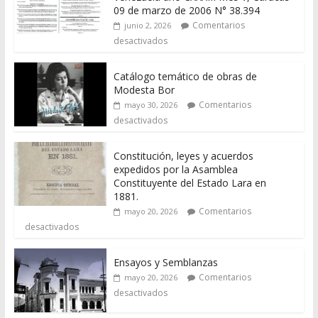
09 de marzo de 2006 N° 38.394
Comentarios
junio 2, 2026
desactivados
Catálogo temático de obras de
Modesta Bor
Comentarios
mayo 30, 2026
desactivados
Constitución, leyes y acuerdos
expedidos por la Asamblea
Constituyente del Estado Lara en
1881.
Comentarios
mayo 20, 2026
desactivados
Ensayos y Semblanzas
Comentarios
mayo 20, 2026
desactivados