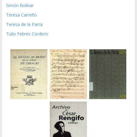
Simón Bolívar
Teresa Carreño
Teresa de la Parra
Tulio Febres Cordero