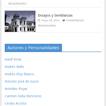
desactivados
Ensayos y Semblanzas
Comentarios
mayo 20, 2026
desactivados
Autores y Personalidades
Adolf Ernst
Andrés Bello
Andrés Eloy Blanco
Antonio José de Sucre
Aristides Rojas
Carmen Delia Bencomo
Cecilio Acosta