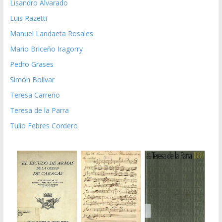
Lisandro Alvarado
Luis Razetti
Manuel Landaeta Rosales
Mario Briceño Iragorry
Pedro Grases
Simón Bolívar
Teresa Carreño
Teresa de la Parra
Tulio Febres Cordero