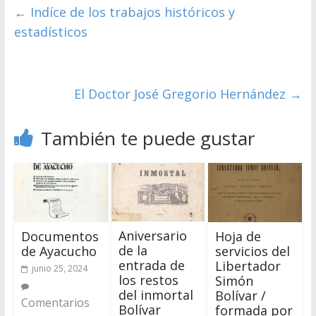
←
Indíce de los trabajos históricos y
estadísticos
El Doctor José Gregorio Hernández
→
También te puede gustar
Aniversario
Documentos
Hoja de
de la
de Ayacucho
servicios del
entrada de
Libertador
junio 25, 2024
los restos
Simón
del inmortal
Bolívar /
Comentarios
Bolívar
formada por