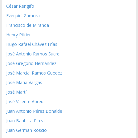
César Rengifo
Ezequiel Zamora
Francisco de Miranda
Henry Pittier
Hugo Rafael Chávez Frías
José Antonio Ramos Sucre
José Gregorio Hernández
José Marcial Ramos Guedez
José María Vargas
José Martí
José Vicente Abreu
Juan Antonio Pérez Bonalde
Juan Bautista Plaza
Juan German Roscio