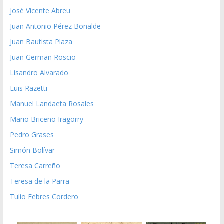
José Vicente Abreu
Juan Antonio Pérez Bonalde
Juan Bautista Plaza
Juan German Roscio
Lisandro Alvarado
Luis Razetti
Manuel Landaeta Rosales
Mario Briceño Iragorry
Pedro Grases
Simón Bolívar
Teresa Carreño
Teresa de la Parra
Tulio Febres Cordero