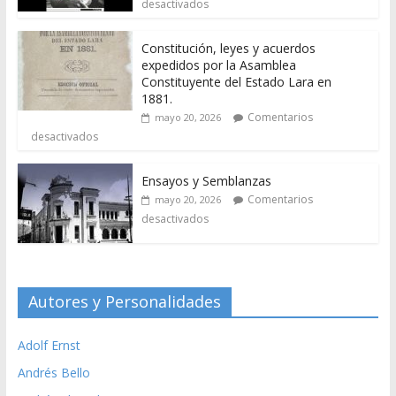
desactivados
Constitución, leyes y acuerdos
expedidos por la Asamblea
Constituyente del Estado Lara en
1881.
Comentarios
mayo 20, 2026
desactivados
Ensayos y Semblanzas
Comentarios
mayo 20, 2026
desactivados
Autores y Personalidades
Adolf Ernst
Andrés Bello