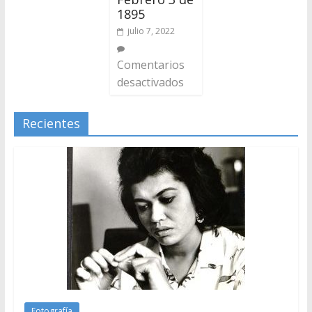
1895
julio 7, 2022
Comentarios
desactivados
Recientes
Fotografía