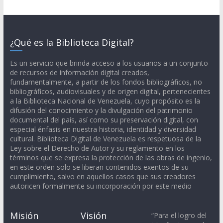
¿Qué es la Biblioteca Digital?
Es un servicio que brinda acceso a los usuarios a un conjunto
de recursos de información digital creados,
fundamentalmente, a partir de los fondos bibliográficos, no
bibliográficos, audiovisuales y de origen digital, pertenecientes
a la Biblioteca Nacional de Venezuela, cuyo propósito es la
difusión del conocimiento y la divulgación del patrimonio
documental del país, así como su preservación digital, con
especial énfasis en nuestra historia, identidad y diversidad
cultural. Biblioteca Digital de Venezuela es respetuosa de la
Ley sobre el Derecho de Autor y su reglamento en los
términos que se expresa la protección de las obras de ingenio,
en este orden solo se liberan contenidos exentos de su
cumplimiento, salvo en aquellos casos que sus creadores
autoricen formalmente su incorporación por este medio
Misión
Visión
“Para el logro del