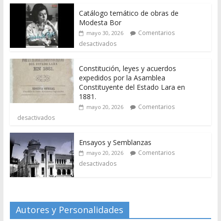
Catálogo temático de obras de
Modesta Bor
Comentarios
mayo 30, 2026
desactivados
Constitución, leyes y acuerdos
expedidos por la Asamblea
Constituyente del Estado Lara en
1881.
Comentarios
mayo 20, 2026
desactivados
Ensayos y Semblanzas
Comentarios
mayo 20, 2026
desactivados
Autores y Personalidades