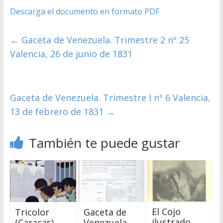
Descarga el documento en formato PDF
←
Gaceta de Venezuela. Trimestre 2 nº 25
Valencia, 26 de junio de 1831
Gaceta de Venezuela. Trimestre I nº 6 Valencia,
13 de febrero de 1831
→
También te puede gustar
El Cojo
Tricolor
Gaceta de
ilustrado
(Caracas)
Venezuela.