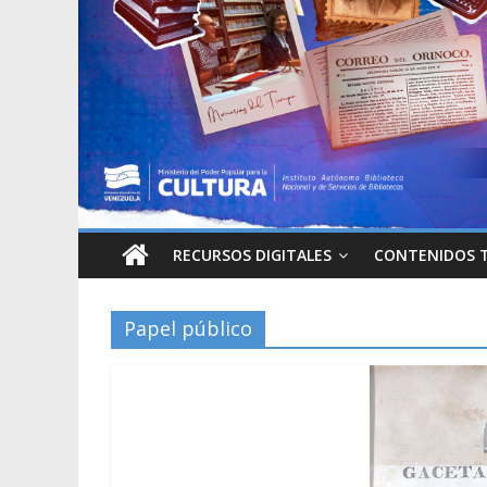
RECURSOS DIGITALES
CONTENIDOS 
Papel público