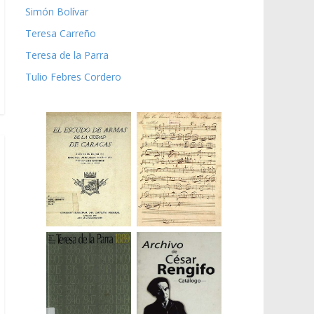
Simón Bolívar
Teresa Carreño
Teresa de la Parra
Tulio Febres Cordero