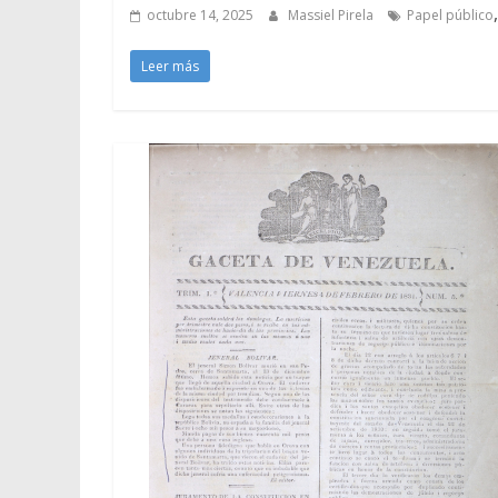
octubre 14, 2025
Massiel Pirela
Papel público
Leer más