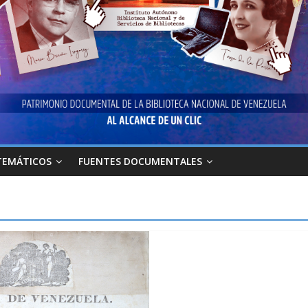
TEMÁTICOS
FUENTES DOCUMENTALES