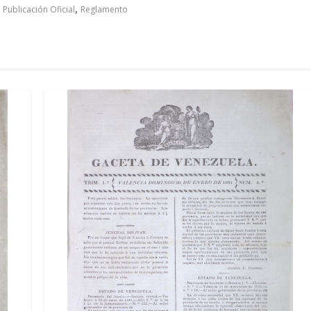
,
,
Publicación Oficial
Reglamento