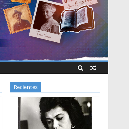
Recientes