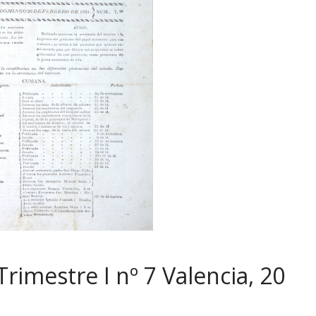
rimestre I nº 7 Valencia, 20