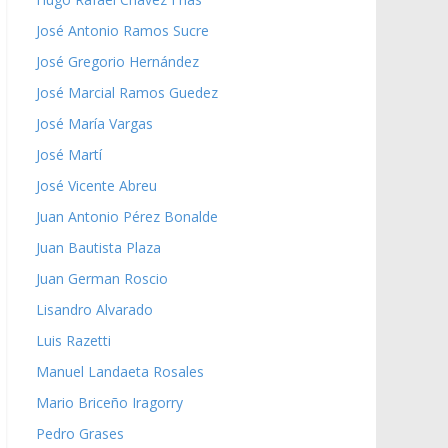
José Antonio Ramos Sucre
José Gregorio Hernández
José Marcial Ramos Guedez
José María Vargas
José Martí
José Vicente Abreu
Juan Antonio Pérez Bonalde
Juan Bautista Plaza
Juan German Roscio
Lisandro Alvarado
Luis Razetti
Manuel Landaeta Rosales
Mario Briceño Iragorry
Pedro Grases