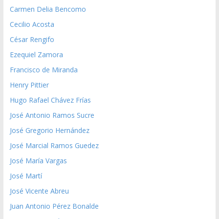
Carmen Delia Bencomo
Cecilio Acosta
César Rengifo
Ezequiel Zamora
Francisco de Miranda
Henry Pittier
Hugo Rafael Chávez Frías
José Antonio Ramos Sucre
José Gregorio Hernández
José Marcial Ramos Guedez
José María Vargas
José Martí
José Vicente Abreu
Juan Antonio Pérez Bonalde