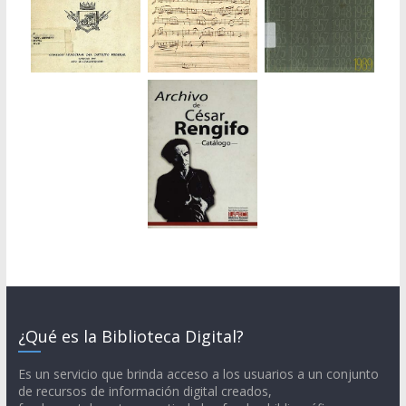
¿Qué es la Biblioteca Digital?
Es un servicio que brinda acceso a los usuarios a un conjunto
de recursos de información digital creados,