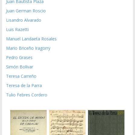
Juan Bautista Plaza
Juan German Roscio
Lisandro Alvarado
Luis Razetti
Manuel Landaeta Rosales
Mario Briceño Iragorry
Pedro Grases
Simón Bolívar
Teresa Carreño
Teresa de la Parra
Tulio Febres Cordero