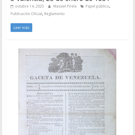
,
octubre 14, 2025
Massiel Pirela
Papel público
,
Publicación Oficial
Reglamento
Leer más