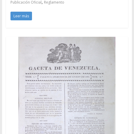
,
Publicación Oficial
Reglamento
Leer más