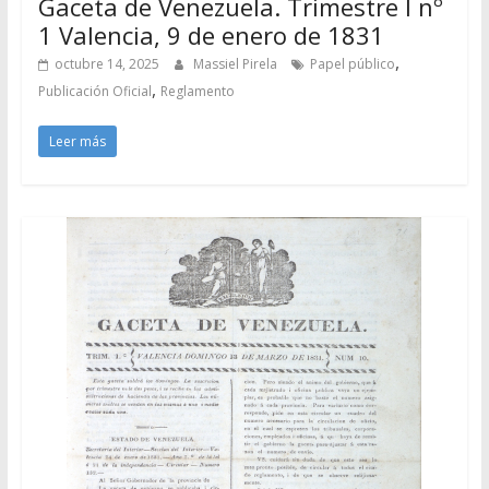
Gaceta de Venezuela. Trimestre I nº
1 Valencia, 9 de enero de 1831
,
octubre 14, 2025
Massiel Pirela
Papel público
,
Publicación Oficial
Reglamento
Leer más