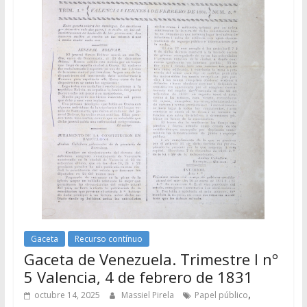
Gaceta
Recurso contínuo
Gaceta de Venezuela. Trimestre I nº
5 Valencia, 4 de febrero de 1831
,
octubre 14, 2025
Massiel Pirela
Papel público