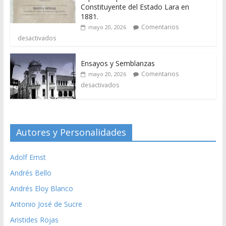
Constituyente del Estado Lara en
1881.
Comentarios
mayo 20, 2026
desactivados
Ensayos y Semblanzas
Comentarios
mayo 20, 2026
desactivados
Autores y Personalidades
Adolf Ernst
Andrés Bello
Andrés Eloy Blanco
Antonio José de Sucre
Aristides Rojas