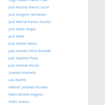
José Antonio Ramos Sucre
José Gregorio Hernández
José Marcial Ramos Guedez
José María Vargas
José Martí
José Vicente Abreu
Juan Antonio Pérez Bonalde
Juan Bautista Plaza
Juan German Roscio
Lisandro Alvarado
Luis Razetti
Manuel Landaeta Rosales
Mario Briceño Iragorry
Pedro Grases