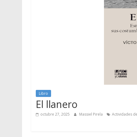
Libro
El llanero
octubre 27, 2025
Massiel Pirela
Actividades de