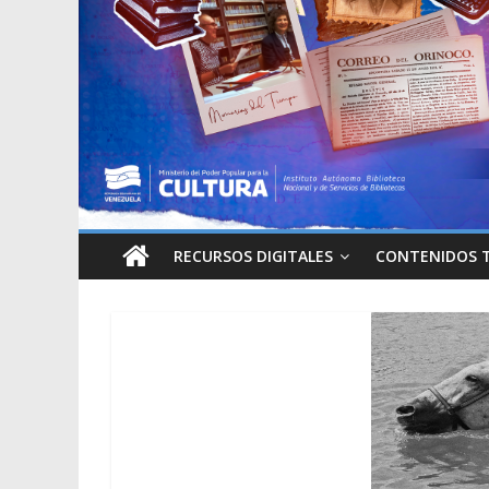
RECURSOS DIGITALES
CONTENIDOS 