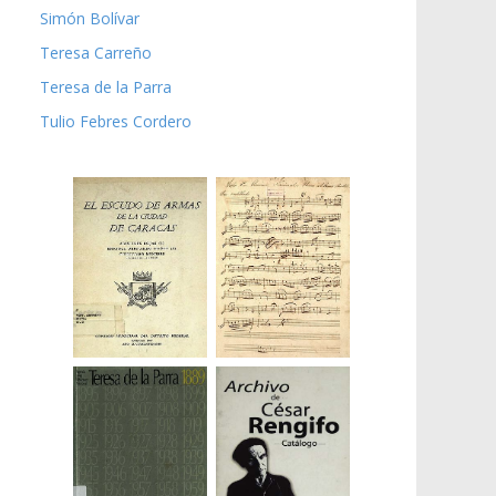
Simón Bolívar
Teresa Carreño
Teresa de la Parra
Tulio Febres Cordero