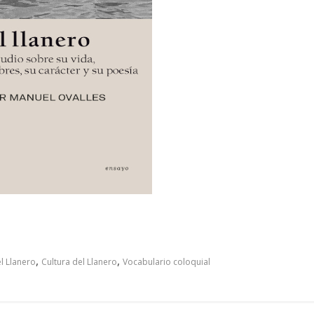
,
,
l Llanero
Cultura del Llanero
Vocabulario coloquial