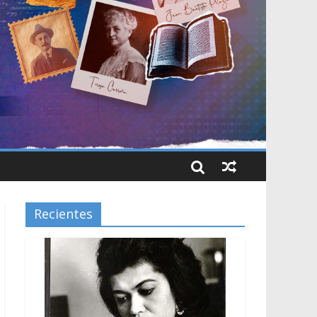
Recientes