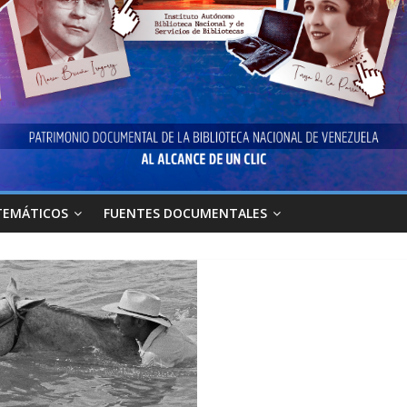
TEMÁTICOS
FUENTES DOCUMENTALES