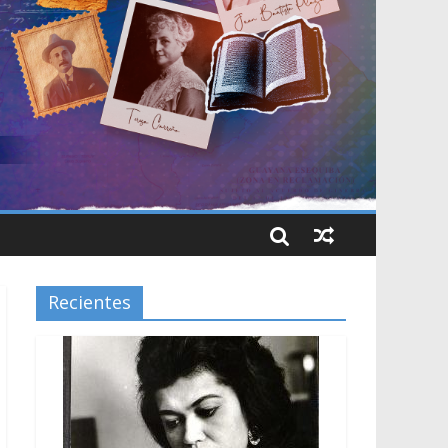
Recientes