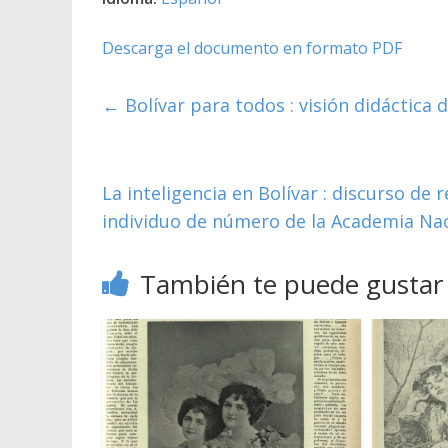
Descarga el documento en formato PDF
←
Bolívar para todos : visión didáctica d
La inteligencia en Bolívar : discurso d
individuo de número de la Academia Naci
También te puede gustar