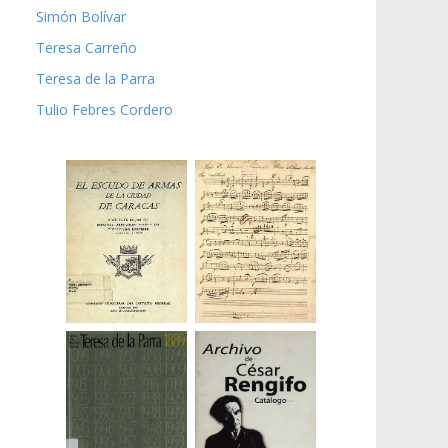
Simón Bolívar
Teresa Carreño
Teresa de la Parra
Tulio Febres Cordero