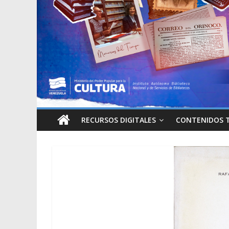
RECURSOS DIGITALES
CONTENIDOS 