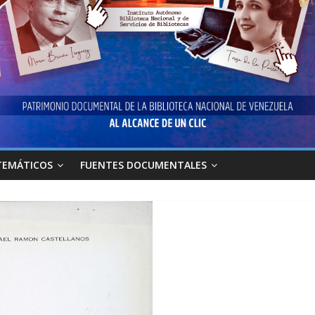
TEMÁTICOS
FUENTES DOCUMENTALES