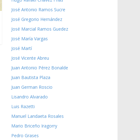
José Antonio Ramos Sucre
José Gregorio Hernández
José Marcial Ramos Guedez
José María Vargas
José Martí
José Vicente Abreu
Juan Antonio Pérez Bonalde
Juan Bautista Plaza
Juan German Roscio
Lisandro Alvarado
Luis Razetti
Manuel Landaeta Rosales
Mario Briceño Iragorry
Pedro Grases