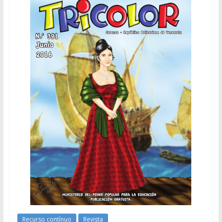
Recurso contínuo
Revista