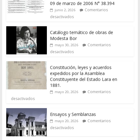
09 de marzo de 2006 N° 38.394
Comentarios
junio 2, 2026
desactivados
Catálogo temático de obras de
Modesta Bor
Comentarios
mayo 30, 2026
desactivados
Constitución, leyes y acuerdos
expedidos por la Asamblea
Constituyente del Estado Lara en
1881.
Comentarios
mayo 20, 2026
desactivados
Ensayos y Semblanzas
Comentarios
mayo 20, 2026
desactivados