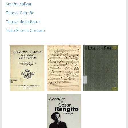
Simón Bolívar
Teresa Carreño
Teresa de la Parra
Tulio Febres Cordero