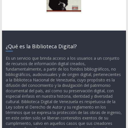
¿Qué es la Biblioteca Digital?
Es un servicio que brinda acceso a los usuarios a un conjunto
de recursos de información digital creados,
fundamentalmente, a partir de los fondos bibliográficos, no
bibliográficos, audiovisuales y de origen digital, pertenecientes
a la Biblioteca Nacional de Venezuela, cuyo propósito es la
difusión del conocimiento y la divulgación del patrimonio
documental del país, así como su preservación digital, con
especial énfasis en nuestra historia, identidad y diversidad
cultural. Biblioteca Digital de Venezuela es respetuosa de la
Ley sobre el Derecho de Autor y su reglamento en los
términos que se expresa la protección de las obras de ingenio,
en este orden solo se liberan contenidos exentos de su
cumplimiento, salvo en aquellos casos que sus creadores