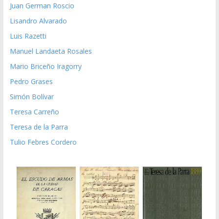
Juan German Roscio
Lisandro Alvarado
Luis Razetti
Manuel Landaeta Rosales
Mario Briceño Iragorry
Pedro Grases
Simón Bolívar
Teresa Carreño
Teresa de la Parra
Tulio Febres Cordero