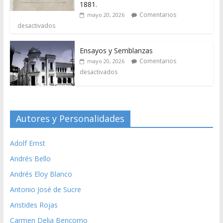
1881.
Comentarios
mayo 20, 2026
desactivados
Ensayos y Semblanzas
Comentarios
mayo 20, 2026
desactivados
Autores y Personalidades
Adolf Ernst
Andrés Bello
Andrés Eloy Blanco
Antonio José de Sucre
Aristides Rojas
Carmen Delia Bencomo