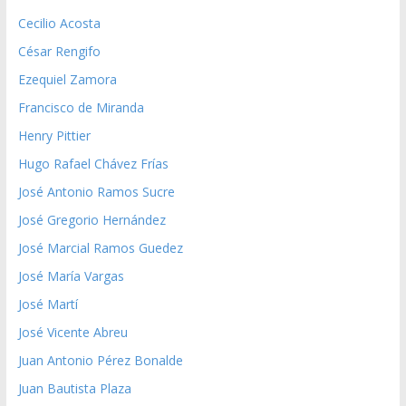
Cecilio Acosta
César Rengifo
Ezequiel Zamora
Francisco de Miranda
Henry Pittier
Hugo Rafael Chávez Frías
José Antonio Ramos Sucre
José Gregorio Hernández
José Marcial Ramos Guedez
José María Vargas
José Martí
José Vicente Abreu
Juan Antonio Pérez Bonalde
Juan Bautista Plaza