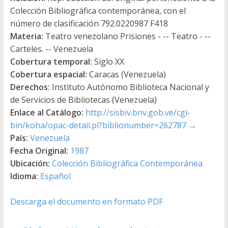
Colección Bibliográfica contemporánea, con el
número de clasificación 792.0220987 F418
Materia:
Teatro venezolano Prisiones - -- Teatro - --
Carteles. -- Venezuela
Cobertura temporal:
Siglo XX
Cobertura espacial:
Caracas (Venezuela)
Derechos:
Instituto Autónomo Biblioteca Nacional y
de Servicios de Bibliotecas (Venezuela)
Enlace al Catálogo:
http://sisbiv.bnv.gob.ve/cgi-
bin/koha/opac-detail.pl?biblionumber=262787
→
País:
Venezuela
Fecha Original:
1987
Ubicación:
Colección Bibliográfica Contemporánea
Idioma:
Español
Descarga el documento en formato PDF