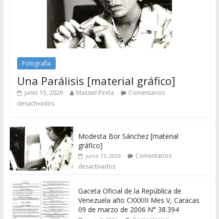
Fotografía
Una Parálisis [material gráfico]
junio 15, 2026
Massiel Pirela
Comentarios
desactivados
Modesta Bor Sánchez [material
gráfico]
Comentarios
junio 15, 2026
desactivados
Gaceta Oficial de la República de
Venezuela año CXXXIII Mes V, Caracas
09 de marzo de 2006 N° 38.394