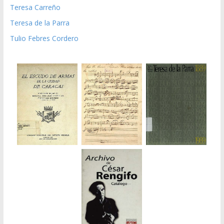
Teresa Carreño
Teresa de la Parra
Tulio Febres Cordero