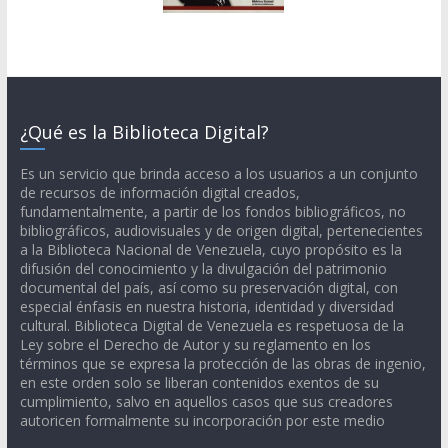
¿Qué es la Biblioteca Digital?
Es un servicio que brinda acceso a los usuarios a un conjunto
de recursos de información digital creados,
fundamentalmente, a partir de los fondos bibliográficos, no
bibliográficos, audiovisuales y de origen digital, pertenecientes
a la Biblioteca Nacional de Venezuela, cuyo propósito es la
difusión del conocimiento y la divulgación del patrimonio
documental del país, así como su preservación digital, con
especial énfasis en nuestra historia, identidad y diversidad
cultural. Biblioteca Digital de Venezuela es respetuosa de la
Ley sobre el Derecho de Autor y su reglamento en los
términos que se expresa la protección de las obras de ingenio,
en este orden solo se liberan contenidos exentos de su
cumplimiento, salvo en aquellos casos que sus creadores
autoricen formalmente su incorporación por este medio