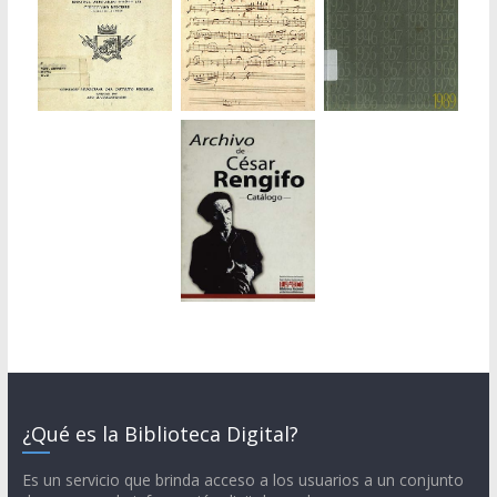
¿Qué es la Biblioteca Digital?
Es un servicio que brinda acceso a los usuarios a un conjunto