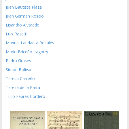
Juan Bautista Plaza
Juan German Roscio
Lisandro Alvarado
Luis Razetti
Manuel Landaeta Rosales
Mario Briceño Iragorry
Pedro Grases
Simón Bolívar
Teresa Carreño
Teresa de la Parra
Tulio Febres Cordero