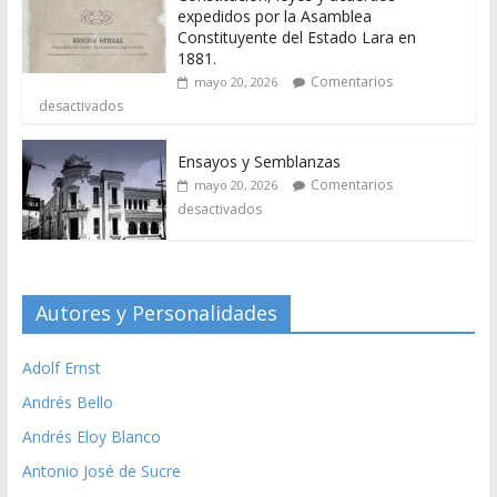
expedidos por la Asamblea
Constituyente del Estado Lara en
1881.
Comentarios
mayo 20, 2026
desactivados
Ensayos y Semblanzas
Comentarios
mayo 20, 2026
desactivados
Autores y Personalidades
Adolf Ernst
Andrés Bello
Andrés Eloy Blanco
Antonio José de Sucre