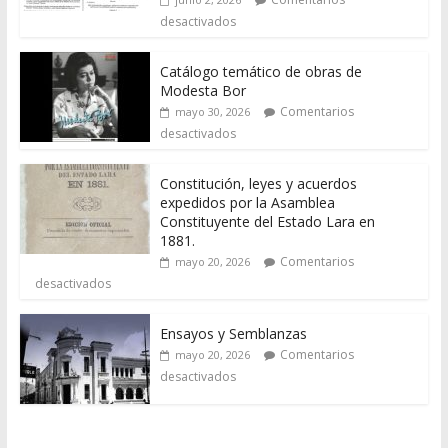
desactivados
Catálogo temático de obras de
Modesta Bor
Comentarios
mayo 30, 2026
desactivados
Constitución, leyes y acuerdos
expedidos por la Asamblea
Constituyente del Estado Lara en
1881.
Comentarios
mayo 20, 2026
desactivados
Ensayos y Semblanzas
Comentarios
mayo 20, 2026
desactivados