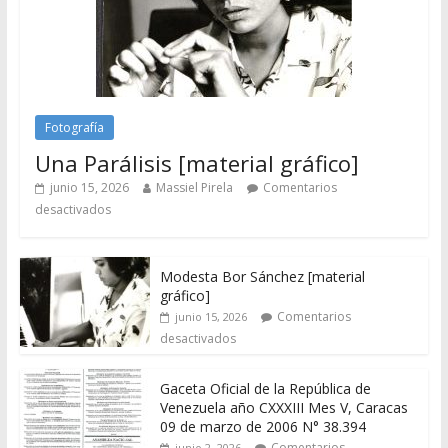
Fotografía
Una Parálisis [material gráfico]
junio 15, 2026
Massiel Pirela
Comentarios
desactivados
Modesta Bor Sánchez [material
gráfico]
Comentarios
junio 15, 2026
desactivados
Gaceta Oficial de la República de
Venezuela año CXXXIII Mes V, Caracas
09 de marzo de 2006 N° 38.394
Comentarios
junio 2, 2026