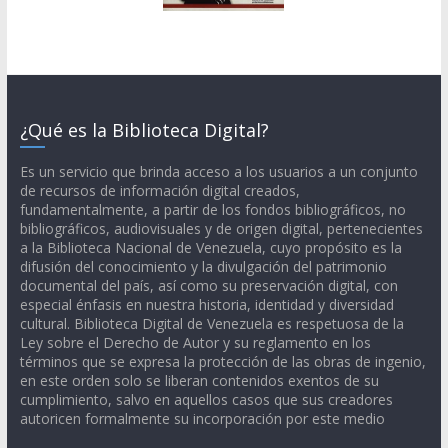
¿Qué es la Biblioteca Digital?
Es un servicio que brinda acceso a los usuarios a un conjunto
de recursos de información digital creados,
fundamentalmente, a partir de los fondos bibliográficos, no
bibliográficos, audiovisuales y de origen digital, pertenecientes
a la Biblioteca Nacional de Venezuela, cuyo propósito es la
difusión del conocimiento y la divulgación del patrimonio
documental del país, así como su preservación digital, con
especial énfasis en nuestra historia, identidad y diversidad
cultural. Biblioteca Digital de Venezuela es respetuosa de la
Ley sobre el Derecho de Autor y su reglamento en los
términos que se expresa la protección de las obras de ingenio,
en este orden solo se liberan contenidos exentos de su
cumplimiento, salvo en aquellos casos que sus creadores
autoricen formalmente su incorporación por este medio