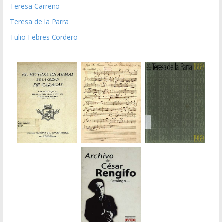
Teresa Carreño
Teresa de la Parra
Tulio Febres Cordero