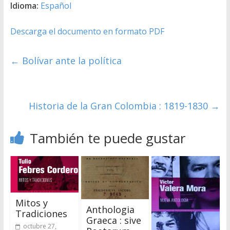
Idioma:
Español
Descarga el documento en formato PDF
←
Bolívar ante la política
Historia de la Gran Colombia : 1819-1830
→
También te puede gustar
Mitos y
Anthologia
Tradiciones
Graeca : sive
octubre 27,