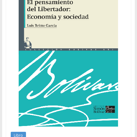
Libro