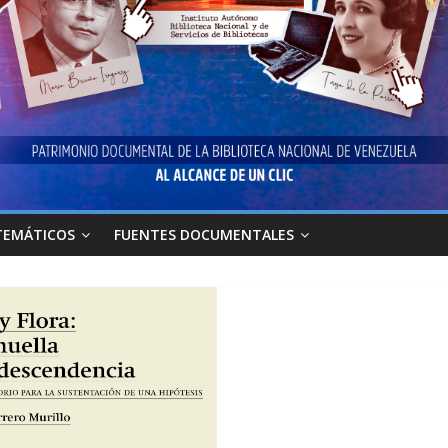
TEMÁTICOS
FUENTES DOCUMENTALES