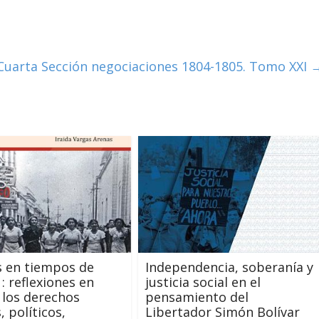
Cuarta Sección negociaciones 1804-1805. Tomo XXI
 en tiempos de
Independencia, soberanía y
: reflexiones en
justicia social en el
 los derechos
pensamiento del
, políticos,
Libertador Simón Bolívar