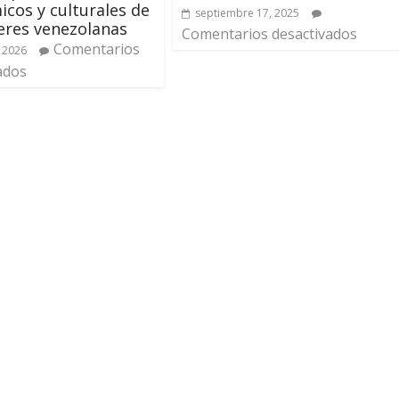
cos y culturales de
septiembre 17, 2025
eres venezolanas
Comentarios desactivados
Comentarios
 2026
ados