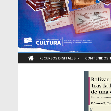
RECURSOS DIGITALES
CONTENIDOS 