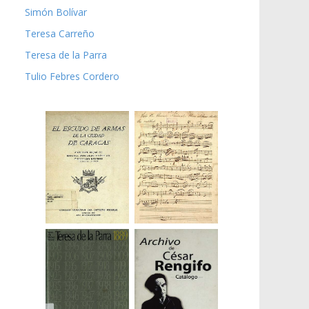
Simón Bolívar
Teresa Carreño
Teresa de la Parra
Tulio Febres Cordero