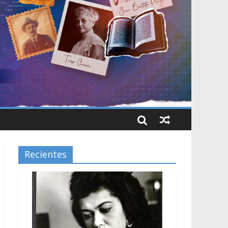
Recientes