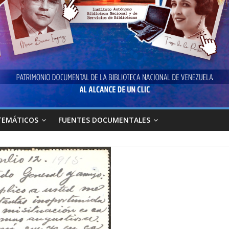
TEMÁTICOS
FUENTES DOCUMENTALES