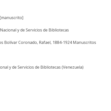
 [manuscrito]
acional y de Servicios de Bibliotecas
os Bolívar Coronado, Rafael, 1884-1924 Manuscritos
nal y de Servicios de Bibliotecas (Venezuela)