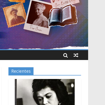
Recientes