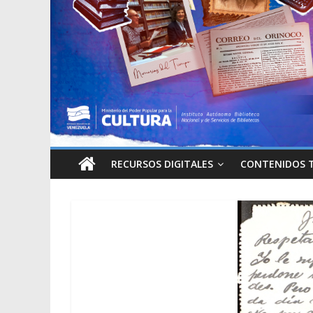
RECURSOS DIGITALES
CONTENIDOS 