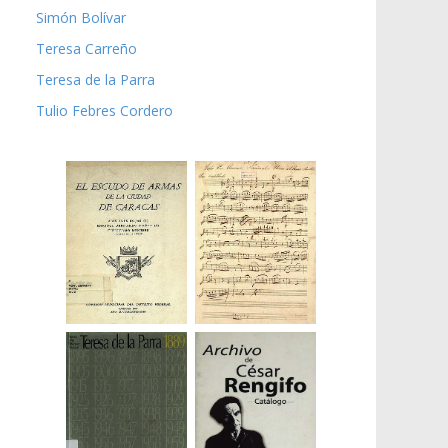
Simón Bolívar
Teresa Carreño
Teresa de la Parra
Tulio Febres Cordero