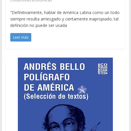
Condiciones Económicas
“Definitivamente, hablar de América Latina como un todo
siempre resulta arriesgado y ciertamente inapropiado; tal
definición no puede ser usada
Leer más