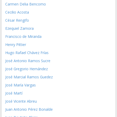
Carmen Delia Bencomo
Cecilio Acosta
César Rengifo
Ezequiel Zamora
Francisco de Miranda
Henry Pittier
Hugo Rafael Chávez Frías
José Antonio Ramos Sucre
José Gregorio Hernández
José Marcial Ramos Guedez
José María Vargas
José Martí
José Vicente Abreu
Juan Antonio Pérez Bonalde