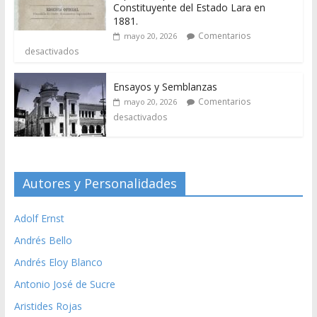
Constituyente del Estado Lara en
1881.
Comentarios
mayo 20, 2026
desactivados
Ensayos y Semblanzas
Comentarios
mayo 20, 2026
desactivados
Autores y Personalidades
Adolf Ernst
Andrés Bello
Andrés Eloy Blanco
Antonio José de Sucre
Aristides Rojas