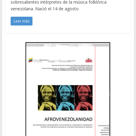
sobresalientes intérpretes de la música folklórica
venezolana. Nació el 14 de agosto
Leer más