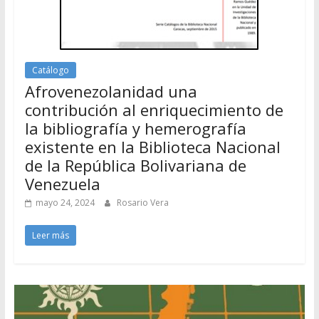
Catálogo
Afrovenezolanidad una
contribución al enriquecimiento de
la bibliografía y hemerografía
existente en la Biblioteca Nacional
de la República Bolivariana de
Venezuela
mayo 24, 2024
Rosario Vera
Leer más