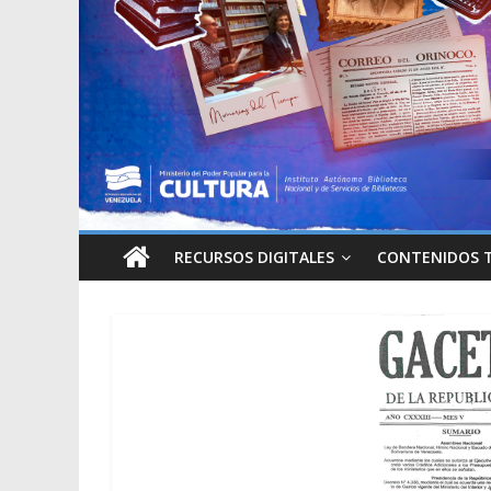
RECURSOS DIGITALES
CONTENIDOS 