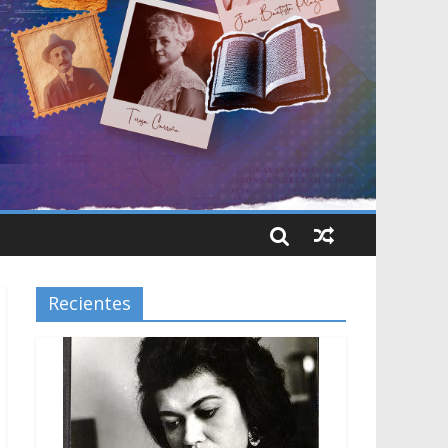
Recientes