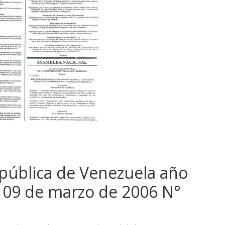
epública de Venezuela año
s 09 de marzo de 2006 N°