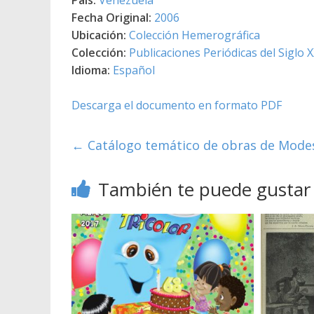
Fecha Original:
2006
Ubicación:
Colección Hemerográfica
Colección:
Publicaciones Periódicas del Siglo X
Idioma:
Español
Descarga el documento en formato PDF
←
Catálogo temático de obras de Mode
También te puede gustar