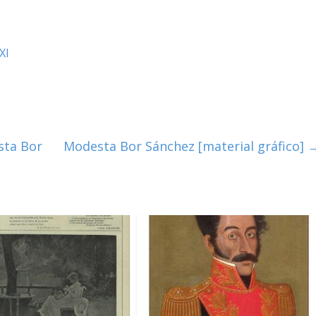
XI
sta Bor
Modesta Bor Sánchez [material gráfico]