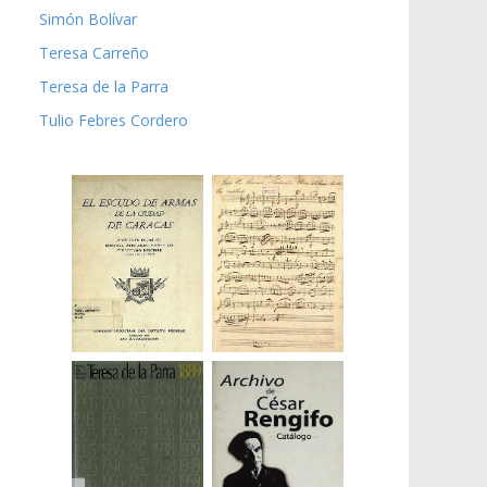
Simón Bolívar
Teresa Carreño
Teresa de la Parra
Tulio Febres Cordero