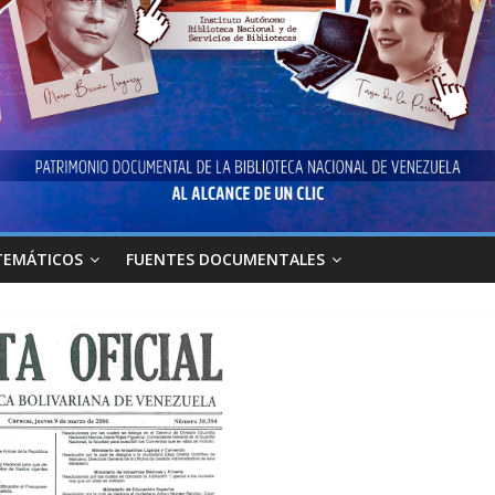
TEMÁTICOS
FUENTES DOCUMENTALES