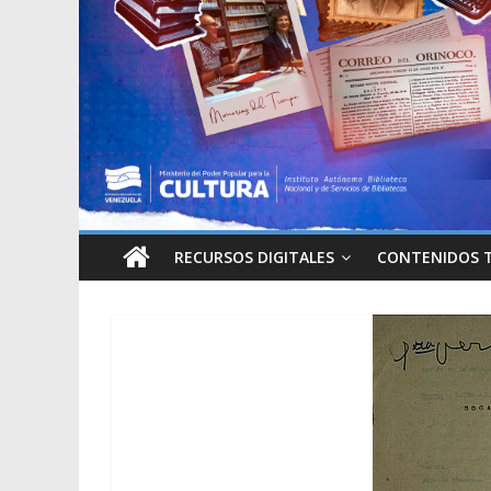
RECURSOS DIGITALES
CONTENIDOS 