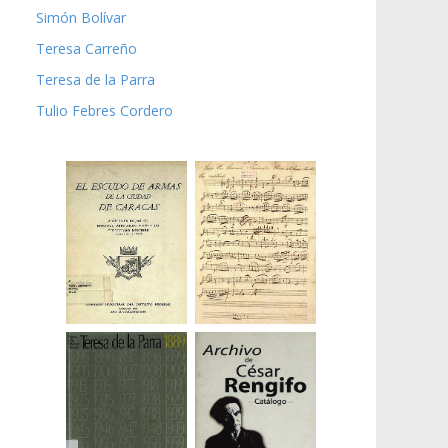
Simón Bolívar
Teresa Carreño
Teresa de la Parra
Tulio Febres Cordero