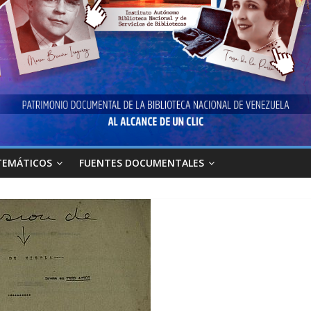
TEMÁTICOS
FUENTES DOCUMENTALES