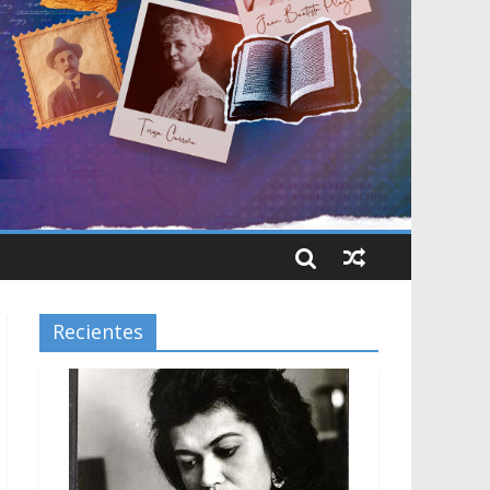
Recientes