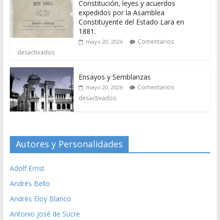
Constitución, leyes y acuerdos
expedidos por la Asamblea
Constituyente del Estado Lara en
1881.
Comentarios
mayo 20, 2026
desactivados
Ensayos y Semblanzas
Comentarios
mayo 20, 2026
desactivados
Autores y Personalidades
Adolf Ernst
Andrés Bello
Andrés Eloy Blanco
Antonio José de Sucre