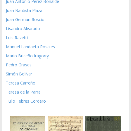
Juan Antonio Pérez Bonalde
Juan Bautista Plaza
Juan German Roscio
Lisandro Alvarado
Luis Razetti
Manuel Landaeta Rosales
Mario Briceño Iragorry
Pedro Grases
Simón Bolívar
Teresa Carreño
Teresa de la Parra
Tulio Febres Cordero