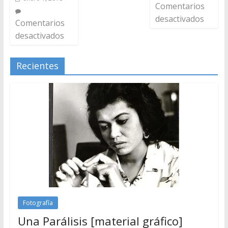
Comentarios
desactivados
Comentarios
desactivados
Recientes
Fotografía
Una Parálisis [material gráfico]