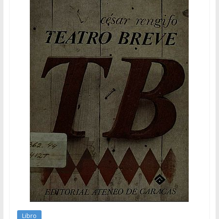
Libro