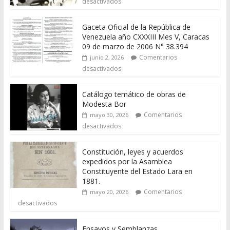
desactivados
Gaceta Oficial de la República de
Venezuela año CXXXIII Mes V, Caracas
09 de marzo de 2006 N° 38.394
Comentarios
junio 2, 2026
desactivados
Catálogo temático de obras de
Modesta Bor
Comentarios
mayo 30, 2026
desactivados
Constitución, leyes y acuerdos
expedidos por la Asamblea
Constituyente del Estado Lara en
1881.
Comentarios
mayo 20, 2026
desactivados
Ensayos y Semblanzas