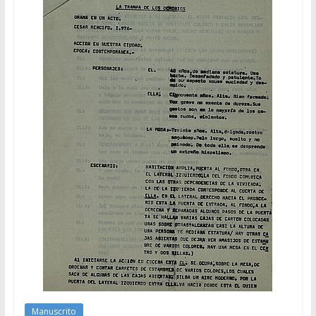
Manuscrito