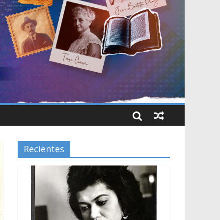
Recientes