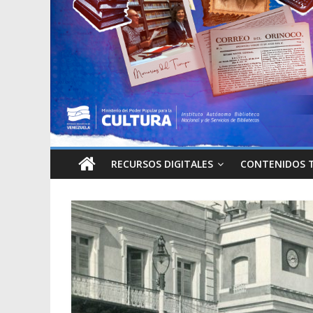
RECURSOS DIGITALES
CONTENIDOS 