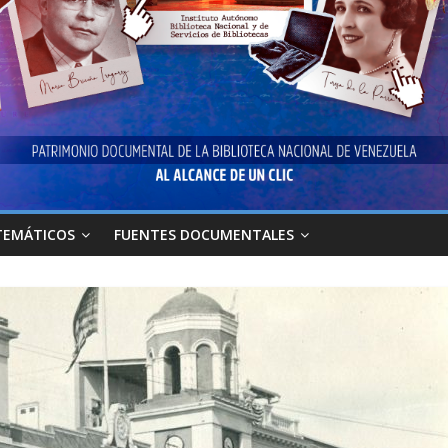
TEMÁTICOS
FUENTES DOCUMENTALES