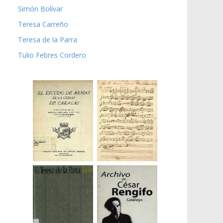
Simón Bolívar
Teresa Carreño
Teresa de la Parra
Tulio Febres Cordero