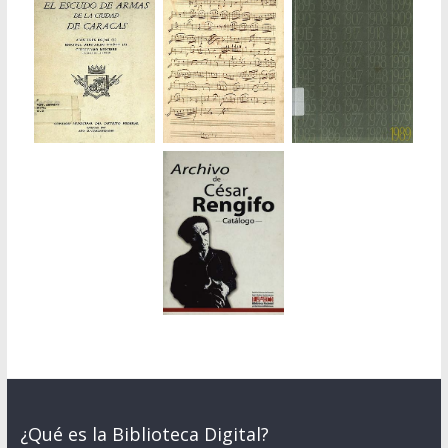
¿Qué es la Biblioteca Digital?