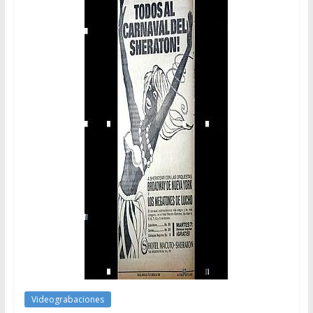
Videograbaciones