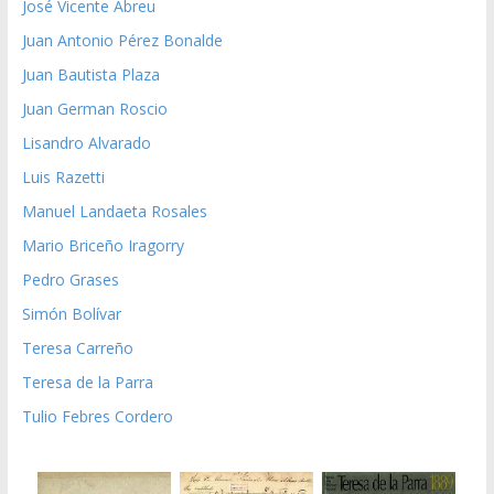
José Vicente Abreu
Juan Antonio Pérez Bonalde
Juan Bautista Plaza
Juan German Roscio
Lisandro Alvarado
Luis Razetti
Manuel Landaeta Rosales
Mario Briceño Iragorry
Pedro Grases
Simón Bolívar
Teresa Carreño
Teresa de la Parra
Tulio Febres Cordero