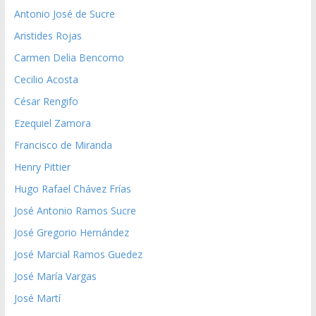
Antonio José de Sucre
Aristides Rojas
Carmen Delia Bencomo
Cecilio Acosta
César Rengifo
Ezequiel Zamora
Francisco de Miranda
Henry Pittier
Hugo Rafael Chávez Frías
José Antonio Ramos Sucre
José Gregorio Hernández
José Marcial Ramos Guedez
José María Vargas
José Martí