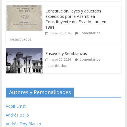
Constitución, leyes y acuerdos
expedidos por la Asamblea
Constituyente del Estado Lara en
1881.
Comentarios
mayo 20, 2026
desactivados
Ensayos y Semblanzas
Comentarios
mayo 20, 2026
desactivados
Autores y Personalidades
Adolf Ernst
Andrés Bello
Andrés Eloy Blanco