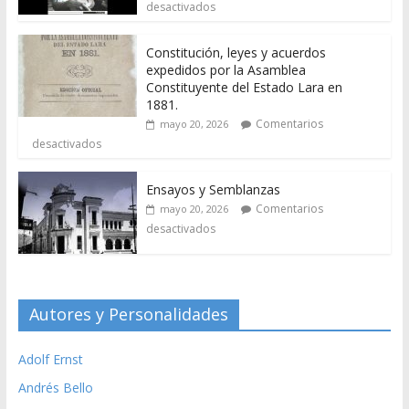
desactivados
Constitución, leyes y acuerdos
expedidos por la Asamblea
Constituyente del Estado Lara en
1881.
Comentarios
mayo 20, 2026
desactivados
Ensayos y Semblanzas
Comentarios
mayo 20, 2026
desactivados
Autores y Personalidades
Adolf Ernst
Andrés Bello