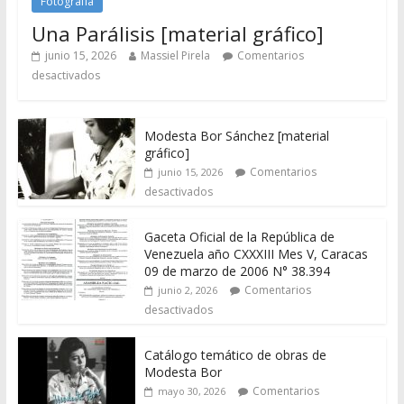
Fotografía
Una Parálisis [material gráfico]
junio 15, 2026
Massiel Pirela
Comentarios
desactivados
Modesta Bor Sánchez [material
gráfico]
Comentarios
junio 15, 2026
desactivados
Gaceta Oficial de la República de
Venezuela año CXXXIII Mes V, Caracas
09 de marzo de 2006 N° 38.394
Comentarios
junio 2, 2026
desactivados
Catálogo temático de obras de
Modesta Bor
Comentarios
mayo 30, 2026