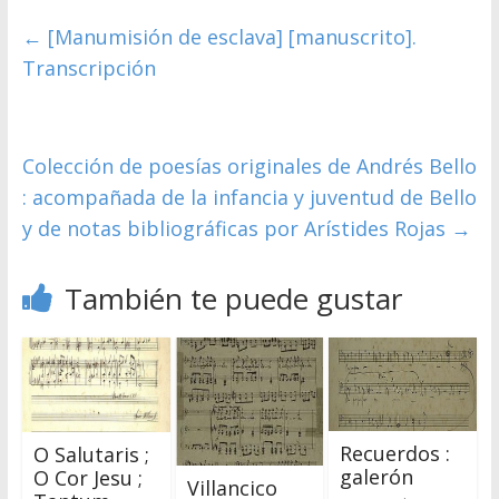
←
[Manumisión de esclava] [manuscrito].
Transcripción
Colección de poesías originales de Andrés Bello
: acompañada de la infancia y juventud de Bello
y de notas bibliográficas por Arístides Rojas
→
También te puede gustar
Recuerdos :
O Salutaris ;
galerón
O Cor Jesu ;
Villancico