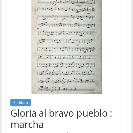
Partitura
Gloria al bravo pueblo :
marcha