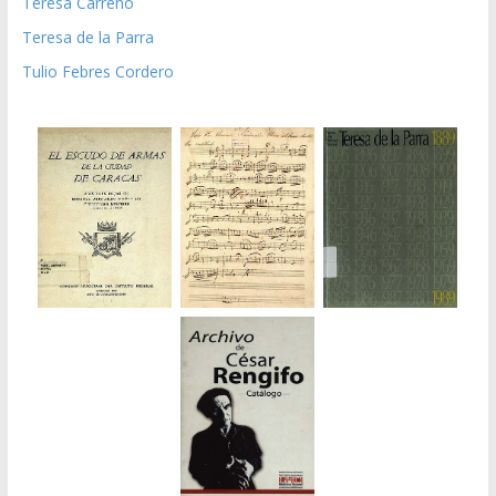
Teresa Carreño
Teresa de la Parra
Tulio Febres Cordero