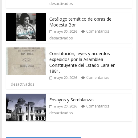
desactivados
Catálogo temático de obras de
Modesta Bor
Comentarios
mayo 30, 2026
desactivados
Constitución, leyes y acuerdos
expedidos por la Asamblea
Constituyente del Estado Lara en
1881.
Comentarios
mayo 20, 2026
desactivados
Ensayos y Semblanzas
Comentarios
mayo 20, 2026
desactivados