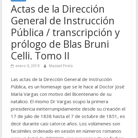
Actas de la Dirección
General de Instrucción
Pública / transcripción y
prólogo de Blas Bruni
Celli. Tomo II
enero 9, 2019
Massiel Pirela
Las actas de la Dirección General de Instrucción
Pública, es un homenaje que se le hace al Doctor José
María Vargas con motivo del Bicentenario de su
natalicio. El mismo Dr Vargas ocupo la primera
presidencia ininterrumpidamente desde su creación el
17 de julio de 1838 hasta el 7 de octubre de 1851, es
decir durante casi catorce años. Los volúmenes son
facsímiles ordenado en sesión en números romanos