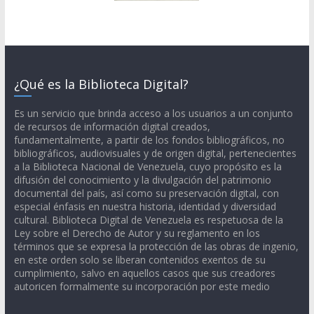
¿Qué es la Biblioteca Digital?
Es un servicio que brinda acceso a los usuarios a un conjunto
de recursos de información digital creados,
fundamentalmente, a partir de los fondos bibliográficos, no
bibliográficos, audiovisuales y de origen digital, pertenecientes
a la Biblioteca Nacional de Venezuela, cuyo propósito es la
difusión del conocimiento y la divulgación del patrimonio
documental del país, así como su preservación digital, con
especial énfasis en nuestra historia, identidad y diversidad
cultural. Biblioteca Digital de Venezuela es respetuosa de la
Ley sobre el Derecho de Autor y su reglamento en los
términos que se expresa la protección de las obras de ingenio,
en este orden solo se liberan contenidos exentos de su
cumplimiento, salvo en aquellos casos que sus creadores
autoricen formalmente su incorporación por este medio