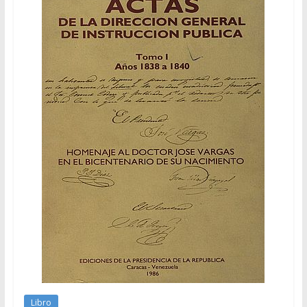
Libro