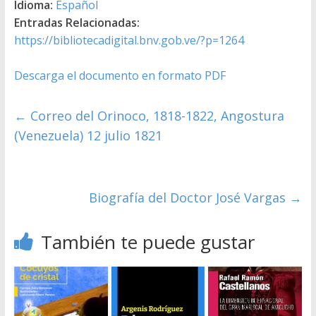
Idioma:
Español
Entradas Relacionadas:
https://bibliotecadigital.bnv.gob.ve/?p=1264
Descarga el documento en formato PDF
←
Correo del Orinoco, 1818-1822, Angostura
(Venezuela) 12 julio 1821
Biografía del Doctor José Vargas
→
También te puede gustar