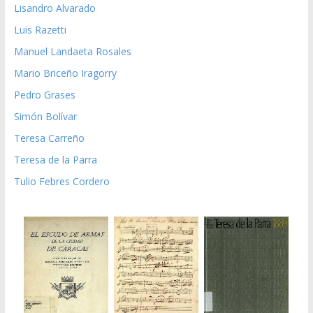
Lisandro Alvarado
Luis Razetti
Manuel Landaeta Rosales
Mario Briceño Iragorry
Pedro Grases
Simón Bolívar
Teresa Carreño
Teresa de la Parra
Tulio Febres Cordero