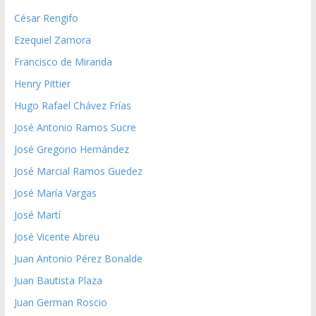
César Rengifo
Ezequiel Zamora
Francisco de Miranda
Henry Pittier
Hugo Rafael Chávez Frías
José Antonio Ramos Sucre
José Gregorio Hernández
José Marcial Ramos Guedez
José María Vargas
José Martí
José Vicente Abreu
Juan Antonio Pérez Bonalde
Juan Bautista Plaza
Juan German Roscio