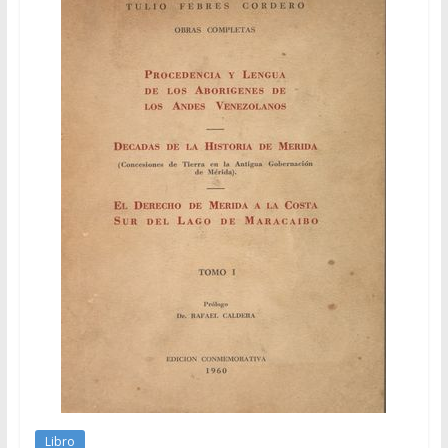
Libro