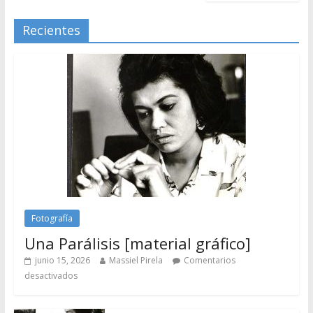
Recientes
Fotografía
Una Parálisis [material gráfico]
junio 15, 2026
Massiel Pirela
Comentarios
desactivados