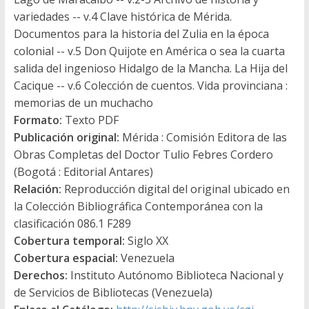
variedades -- v.4 Clave histórica de Mérida.
Documentos para la historia del Zulia en la época
colonial -- v.5 Don Quijote en América o sea la cuarta
salida del ingenioso Hidalgo de la Mancha. La Hija del
Cacique -- v.6 Colección de cuentos. Vida provinciana :
memorias de un muchacho
Formato:
Texto PDF
Publicación original:
Mérida : Comisión Editora de las
Obras Completas del Doctor Tulio Febres Cordero
(Bogotá : Editorial Antares)
Relación:
Reproducción digital del original ubicado en
la Colección Bibliográfica Contemporánea con la
clasificación 086.1 F289
Cobertura temporal:
Siglo XX
Cobertura espacial:
Venezuela
Derechos:
Instituto Autónomo Biblioteca Nacional y
de Servicios de Bibliotecas (Venezuela)