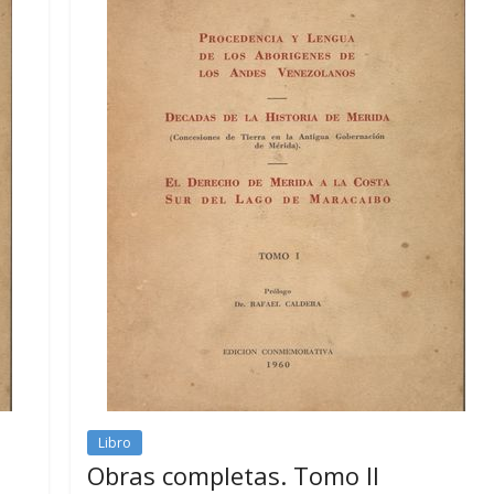
Libro
Obras completas. Tomo II