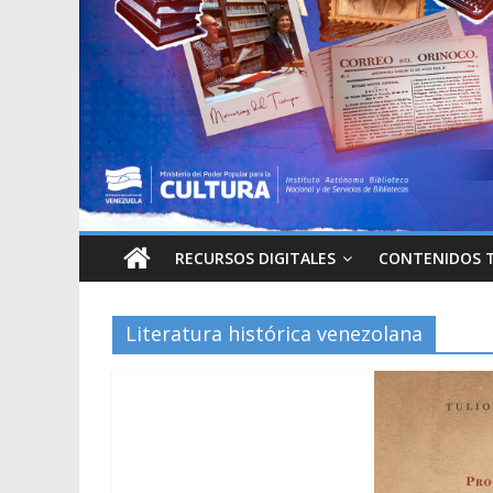
RECURSOS DIGITALES
CONTENIDOS 
Literatura histórica venezolana