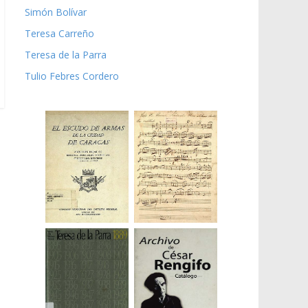
Simón Bolívar
Teresa Carreño
Teresa de la Parra
Tulio Febres Cordero