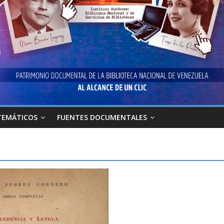
TEMÁTICOS
FUENTES DOCUMENTALES