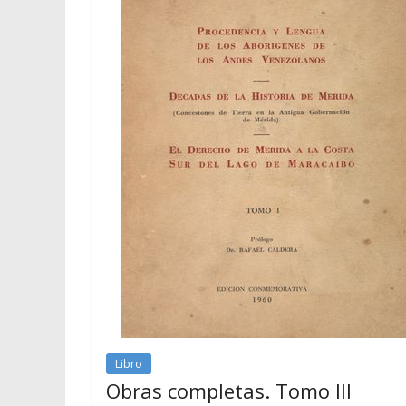
Libro
Obras completas. Tomo III