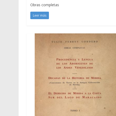
Obras completas
Leer más