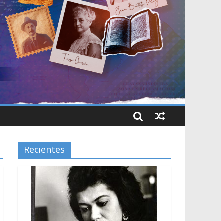
Recientes