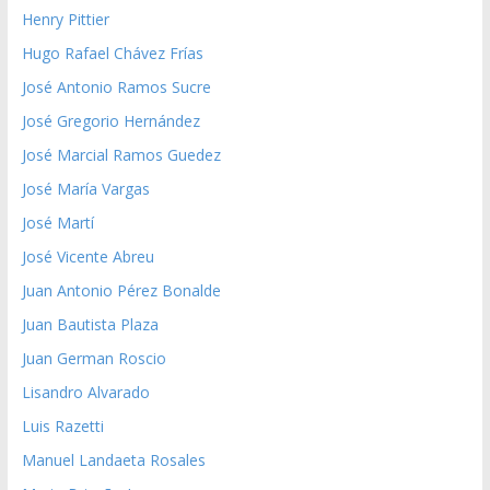
Henry Pittier
Hugo Rafael Chávez Frías
José Antonio Ramos Sucre
José Gregorio Hernández
José Marcial Ramos Guedez
José María Vargas
José Martí
José Vicente Abreu
Juan Antonio Pérez Bonalde
Juan Bautista Plaza
Juan German Roscio
Lisandro Alvarado
Luis Razetti
Manuel Landaeta Rosales