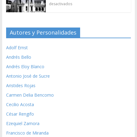
desactivados
Autores y Personalidades
Adolf Ernst
Andrés Bello
Andrés Eloy Blanco
Antonio José de Sucre
Aristides Rojas
Carmen Delia Bencomo
Cecilio Acosta
César Rengifo
Ezequiel Zamora
Francisco de Miranda