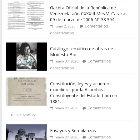
Gaceta Oficial de la República de
Venezuela año CXXXIII Mes V, Caracas
09 de marzo de 2006 N° 38.394
Comentarios
junio 2, 2026
desactivados
Catálogo temático de obras de
Modesta Bor
Comentarios
mayo 30, 2026
desactivados
Constitución, leyes y acuerdos
expedidos por la Asamblea
Constituyente del Estado Lara en
1881.
Comentarios
mayo 20, 2026
desactivados
Ensayos y Semblanzas
Comentarios
mayo 20, 2026