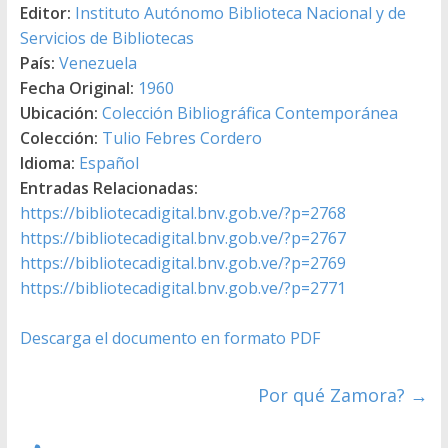
Editor:
Instituto Autónomo Biblioteca Nacional y de
Servicios de Bibliotecas
País:
Venezuela
Fecha Original:
1960
Ubicación:
Colección Bibliográfica Contemporánea
Colección:
Tulio Febres Cordero
Idioma:
Español
Entradas Relacionadas:
https://bibliotecadigital.bnv.gob.ve/?p=2768
https://bibliotecadigital.bnv.gob.ve/?p=2767
https://bibliotecadigital.bnv.gob.ve/?p=2769
https://bibliotecadigital.bnv.gob.ve/?p=2771
Descarga el documento en formato PDF
Por qué Zamora?
→