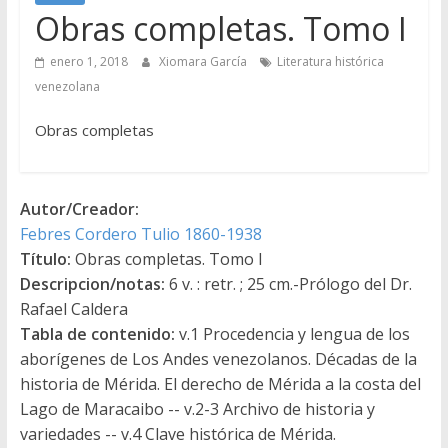
Obras completas. Tomo I
enero 1, 2018
Xiomara García
Literatura histórica
venezolana
Obras completas
Autor/Creador:
Febres Cordero Tulio 1860-1938
Título:
Obras completas. Tomo I
Descripcion/notas:
6 v. : retr. ; 25 cm.-Prólogo del Dr.
Rafael Caldera
Tabla de contenido:
v.1 Procedencia y lengua de los
aborígenes de Los Andes venezolanos. Décadas de la
historia de Mérida. El derecho de Mérida a la costa del
Lago de Maracaibo -- v.2-3 Archivo de historia y
variedades -- v.4 Clave histórica de Mérida.