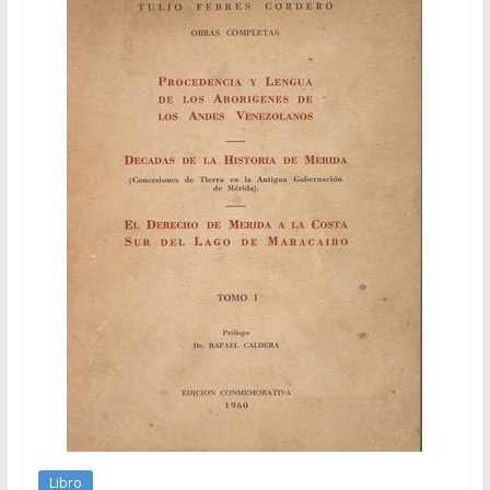
Libro