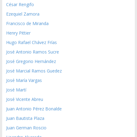
César Rengifo
Ezequiel Zamora
Francisco de Miranda
Henry Pittier
Hugo Rafael Chávez Frías
José Antonio Ramos Sucre
José Gregorio Hernández
José Marcial Ramos Guedez
José María Vargas
José Martí
José Vicente Abreu
Juan Antonio Pérez Bonalde
Juan Bautista Plaza
Juan German Roscio