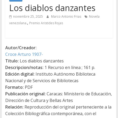
Los diablos danzantes
noviembre 25, 2025
Marco Antonio Frias
Novela
,
venezolana.
Premio Aristides Rojas
Autor/Creador:
Croce Arturo 1907-
Título:
Los diablos danzantes
Descripcion/notas:
1 Recurso en línea ; 161 p.
Edición digital:
Instituto Autónomo Biblioteca
Nacional y de Servicios de Bibliotecas
Formato:
PDF
Publicación original:
Caracas: Ministerio de Educación,
Dirección de Cultura y Bellas Artes
Relación:
Reproducción del original perteneciente a la
Colección Bibliográfica contemporánea, con el