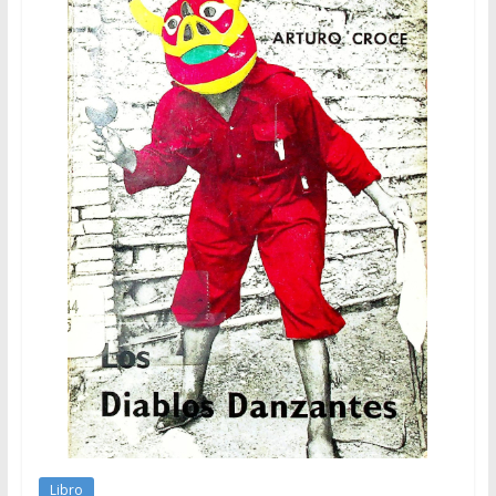
Libro