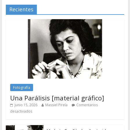
Recientes
Fotografía
Una Parálisis [material gráfico]
junio 15, 2026
Massiel Pirela
Comentarios
desactivados