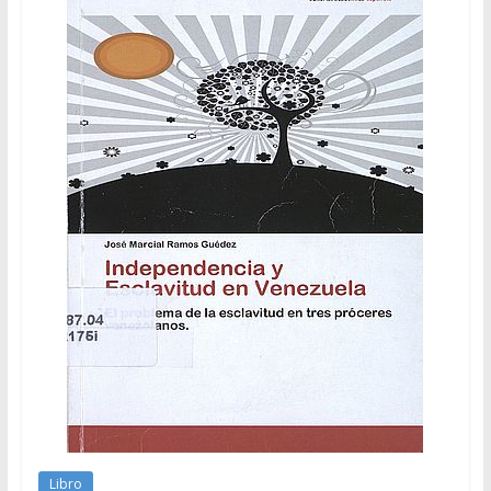
Libro