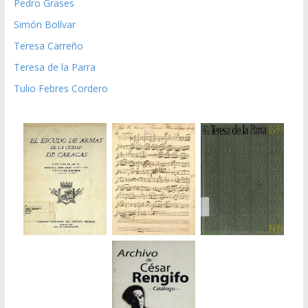
Pedro Grases
Simón Bolívar
Teresa Carreño
Teresa de la Parra
Tulio Febres Cordero