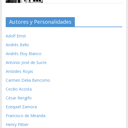
Autores y Personalidades
Adolf Ernst
Andrés Bello
Andrés Eloy Blanco
Antonio José de Sucre
Aristides Rojas
Carmen Delia Bencomo
Cecilio Acosta
César Rengifo
Ezequiel Zamora
Francisco de Miranda
Henry Pittier