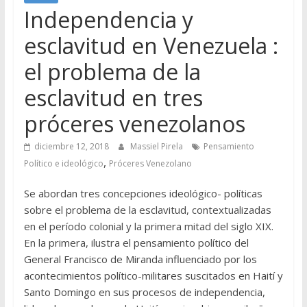
Independencia y
esclavitud en Venezuela :
el problema de la
esclavitud en tres
próceres venezolanos
diciembre 12, 2018
Massiel Pirela
Pensamiento
,
Político e ideológico
Próceres Venezolano
Se abordan tres concepciones ideológico- políticas
sobre el problema de la esclavitud, contextualizadas
en el período colonial y la primera mitad del siglo XIX.
En la primera, ilustra el pensamiento político del
General Francisco de Miranda influenciado por los
acontecimientos político-militares suscitados en Haití y
Santo Domingo en sus procesos de independencia,