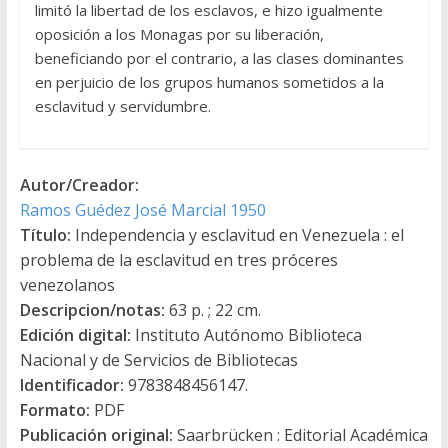
limitó la libertad de los esclavos, e hizo igualmente
oposición a los Monagas por su liberación,
beneficiando por el contrario, a las clases dominantes
en perjuicio de los grupos humanos sometidos a la
esclavitud y servidumbre.
Autor/Creador:
Ramos Guédez José Marcial 1950
Título:
Independencia y esclavitud en Venezuela : el
problema de la esclavitud en tres próceres
venezolanos
Descripcion/notas:
63 p. ; 22 cm.
Edición digital:
Instituto Autónomo Biblioteca
Nacional y de Servicios de Bibliotecas
Identificador:
9783848456147.
Formato:
PDF
Publicación original:
Saarbrücken : Editorial Académica