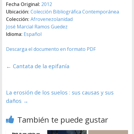
Fecha Original:
2012
Ubicación:
Colección Bibliográfica Contemporánea
Colección:
Afrovenezolanidad
José Marcial Ramos Guedez
Idioma:
Español
Descarga el documento en formato PDF
←
Cantata de la epifanía
La erosión de los suelos : sus causas y sus
daños
→
También te puede gustar