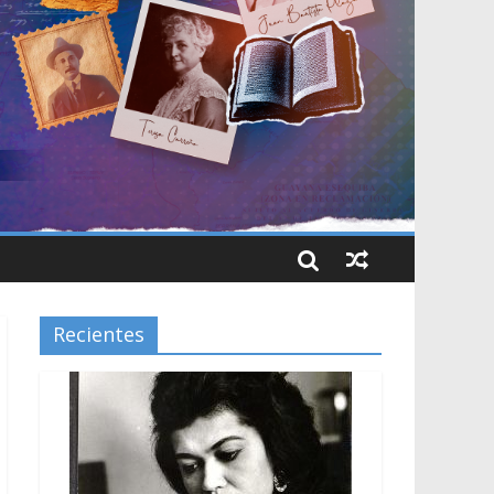
Recientes