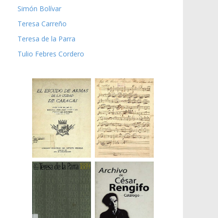
Simón Bolívar
Teresa Carreño
Teresa de la Parra
Tulio Febres Cordero