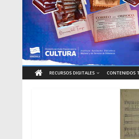
RECURSOS DIGITALES
CONTENIDOS 