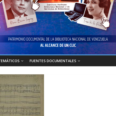
TEMÁTICOS
FUENTES DOCUMENTALES