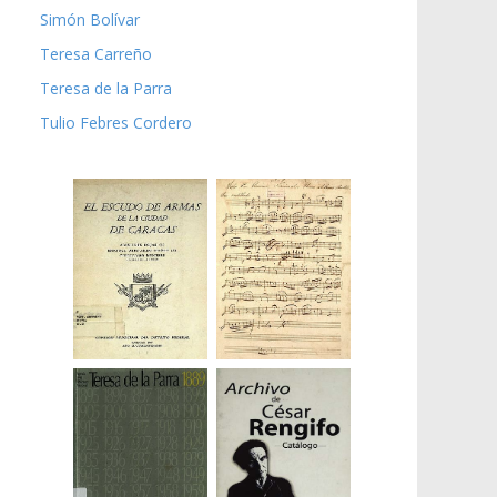
Simón Bolívar
Teresa Carreño
Teresa de la Parra
Tulio Febres Cordero