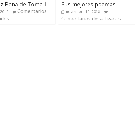
rez Bonalde Tomo I
Sus mejores poemas
Comentarios
 2019
noviembre 15, 2018
ados
Comentarios desactivados