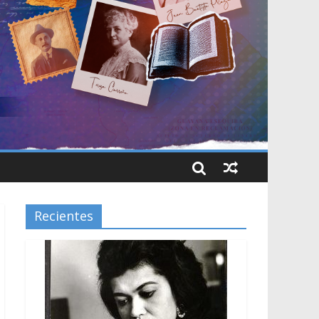
Recientes