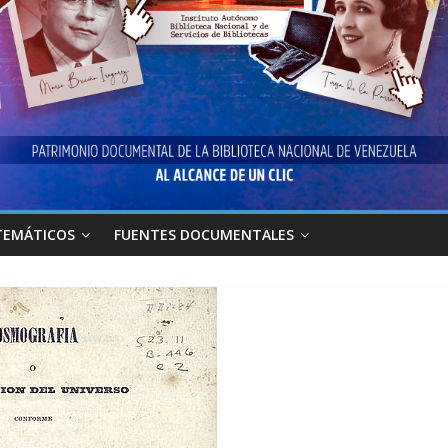
TEMÁTICOS
FUENTES DOCUMENTALES