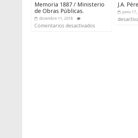
Memoria 1887 / Ministerio
J.A. Pé
de Obras Públicas.
junio 17,
diciembre 11, 2018
desactiv
Comentarios desactivados