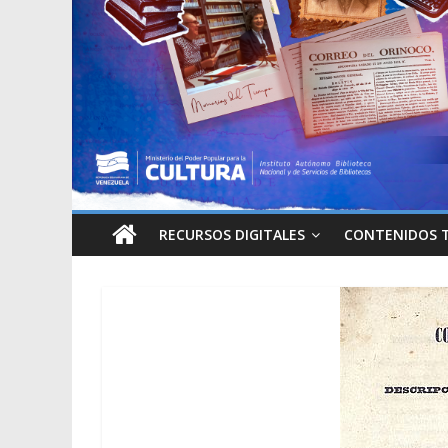
RECURSOS DIGITALES
CONTENIDOS 