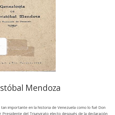
istóbal Mendoza
il tan importante en la historia de Venezuela como lo fué Don
 Presidente del Triunvirato electo después de la declaración