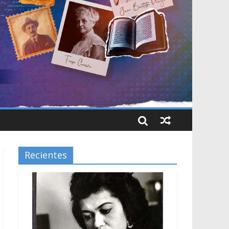
Recientes