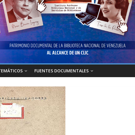
TEMÁTICOS
FUENTES DOCUMENTALES