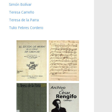
Simón Bolívar
Teresa Carreño
Teresa de la Parra
Tulio Febres Cordero