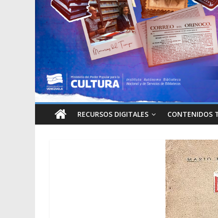
RECURSOS DIGITALES
CONTENIDOS 