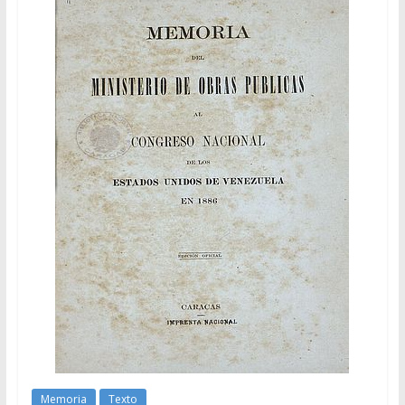
Memoria
Texto