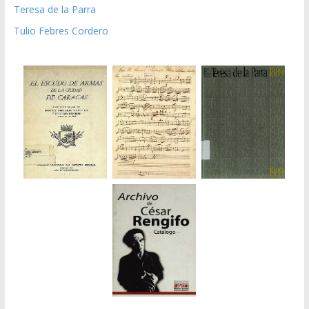
Teresa de la Parra
Tulio Febres Cordero