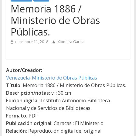
Memoria 1886 /
Ministerio de Obras
Públicas.
diciembre 11, 2018
Xiomara García
Autor/Creador:
Venezuela. Ministerio de Obras Públicas
Título:
Memoria 1886 / Ministerio de Obras Públicas.
Descripcion/notas:
v. ; 30 cm
Edición digital:
Instituto Autónomo Biblioteca
Nacional y de Servicios de Bibliotecas
Formato:
PDF
Publicación original:
Caracas : El Ministerio
Relación:
Reproducción digital del original