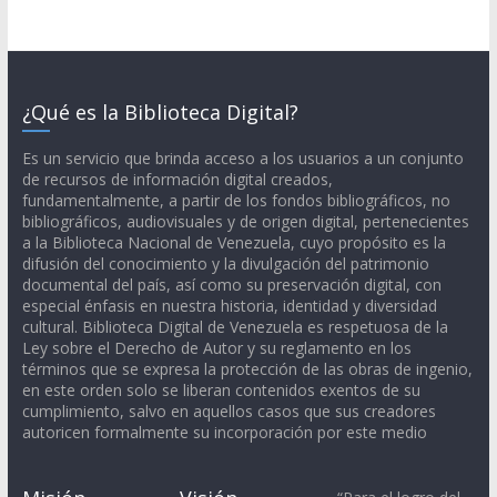
¿Qué es la Biblioteca Digital?
Es un servicio que brinda acceso a los usuarios a un conjunto
de recursos de información digital creados,
fundamentalmente, a partir de los fondos bibliográficos, no
bibliográficos, audiovisuales y de origen digital, pertenecientes
a la Biblioteca Nacional de Venezuela, cuyo propósito es la
difusión del conocimiento y la divulgación del patrimonio
documental del país, así como su preservación digital, con
especial énfasis en nuestra historia, identidad y diversidad
cultural. Biblioteca Digital de Venezuela es respetuosa de la
Ley sobre el Derecho de Autor y su reglamento en los
términos que se expresa la protección de las obras de ingenio,
en este orden solo se liberan contenidos exentos de su
cumplimiento, salvo en aquellos casos que sus creadores
autoricen formalmente su incorporación por este medio