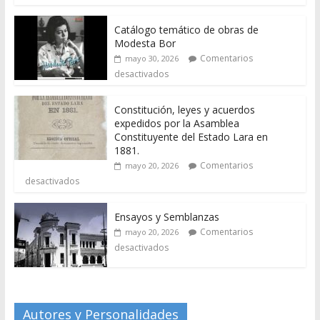
Catálogo temático de obras de
Modesta Bor
Comentarios
mayo 30, 2026
desactivados
Constitución, leyes y acuerdos
expedidos por la Asamblea
Constituyente del Estado Lara en
1881.
Comentarios
mayo 20, 2026
desactivados
Ensayos y Semblanzas
Comentarios
mayo 20, 2026
desactivados
Autores y Personalidades