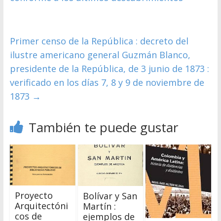
Primer censo de la República : decreto del
ilustre americano general Guzmán Blanco,
presidente de la República, de 3 junio de 1873 :
verificado en los días 7, 8 y 9 de noviembre de
1873
→
También te puede gustar
Proyecto
Bolívar y San
Arquitectóni
Martín :
cos de
ejemplos de