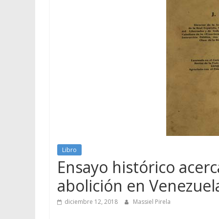
Libro
Ensayo histórico acerc
abolición en Venezuel
diciembre 12, 2018
Massiel Pirela