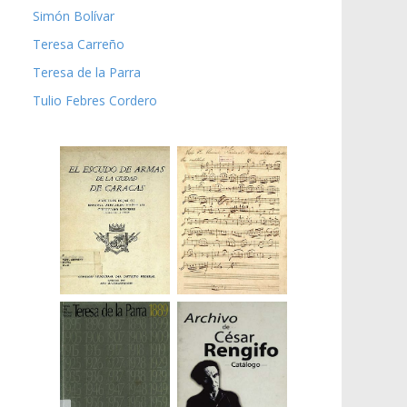
Simón Bolívar
Teresa Carreño
Teresa de la Parra
Tulio Febres Cordero