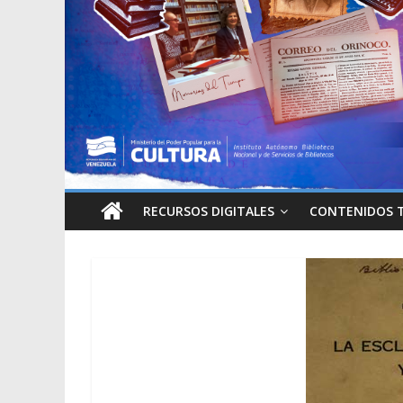
RECURSOS DIGITALES
CONTENIDOS 