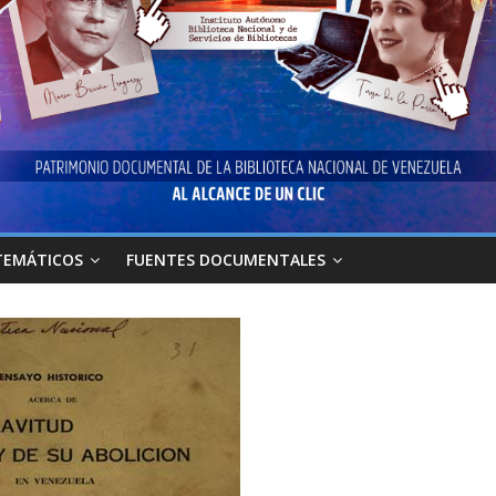
TEMÁTICOS
FUENTES DOCUMENTALES