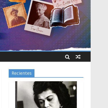
Recientes