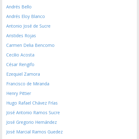
Andrés Bello
Andrés Eloy Blanco
Antonio José de Sucre
Aristides Rojas
Carmen Delia Bencomo
Cecilio Acosta
César Rengifo
Ezequiel Zamora
Francisco de Miranda
Henry Pittier
Hugo Rafael Chávez Frías
José Antonio Ramos Sucre
José Gregorio Hernández
José Marcial Ramos Guedez