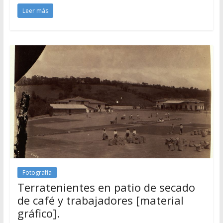
Leer más
Fotografía
Terratenientes en patio de secado
de café y trabajadores [material
gráfico].