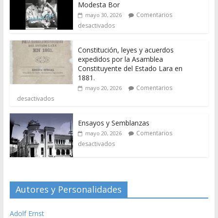
Modesta Bor
Comentarios
mayo 30, 2026
desactivados
Constitución, leyes y acuerdos
expedidos por la Asamblea
Constituyente del Estado Lara en
1881.
Comentarios
mayo 20, 2026
desactivados
Ensayos y Semblanzas
Comentarios
mayo 20, 2026
desactivados
Autores y Personalidades
Adolf Ernst