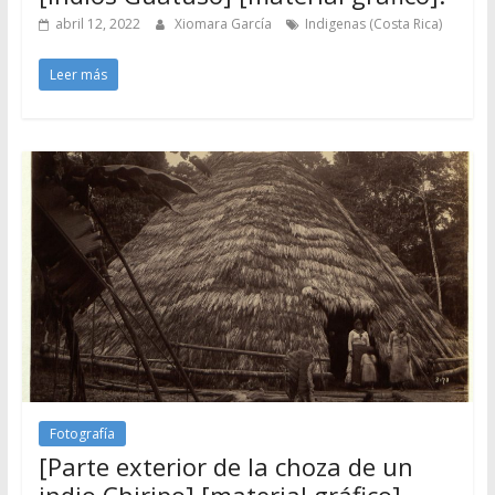
abril 12, 2022
Xiomara García
Indigenas (Costa Rica)
Leer más
Fotografía
[Parte exterior de la choza de un