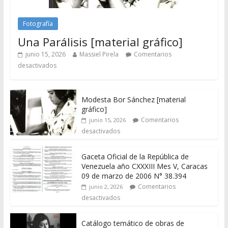
Fotografía
Una Parálisis [material gráfico]
junio 15, 2026
Massiel Pirela
Comentarios
desactivados
Modesta Bor Sánchez [material
gráfico]
Comentarios
junio 15, 2026
desactivados
Gaceta Oficial de la República de
Venezuela año CXXXIII Mes V, Caracas
09 de marzo de 2006 N° 38.394
Comentarios
junio 2, 2026
desactivados
Catálogo temático de obras de