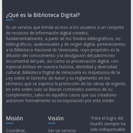
¿Qué es la Biblioteca Digital?
Es un servicio que brinda acceso a los usuarios a un conjunto
de recursos de información digital creados,
fundamentalmente, a partir de los fondos bibliográficos, no
bibliográficos, audiovisuales y de origen digital, pertenecientes
a la Biblioteca Nacional de Venezuela, cuyo propósito es la
difusión del conocimiento y la divulgación del patrimonio
documental del país, así como su preservación digital, con
especial énfasis en nuestra historia, identidad y diversidad
cultural. Biblioteca Digital de Venezuela es respetuosa de la
Ley sobre el Derecho de Autor y su reglamento en los
términos que se expresa la protección de las obras de ingenio,
en este orden solo se liberan contenidos exentos de su
cumplimiento, salvo en aquellos casos que sus creadores
autoricen formalmente su incorporación por este medio
Misión
Visión
“Para el logro del
triunfo siempre ha
sido indispensable
Coordinar,
Ser un servicio